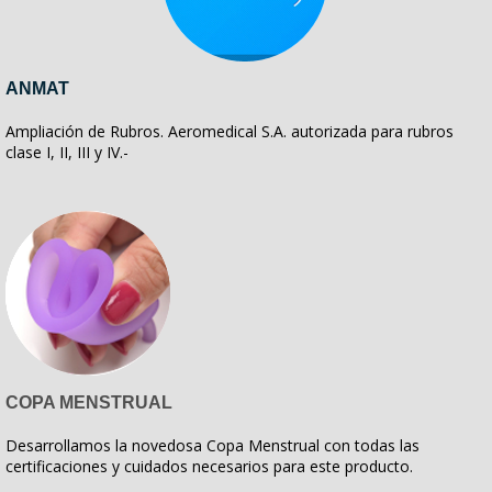
ANMAT
Ampliación de Rubros. Aeromedical S.A. autorizada para rubros
clase I, II, III y IV.-
COPA MENSTRUAL
Desarrollamos la novedosa Copa Menstrual con todas las
certificaciones y cuidados necesarios para este producto.