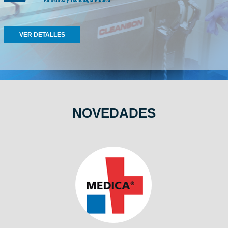
VER DETALLES
NOVEDADES