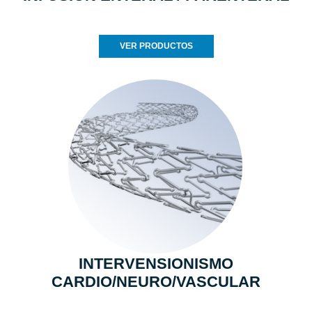
VER PRODUCTOS
INTERVENSIONISMO
CARDIO/NEURO/VASCULAR