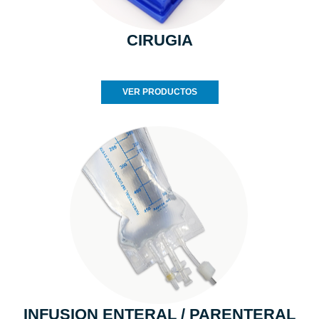
CIRUGIA
VER PRODUCTOS
INFUSION ENTERAL / PARENTERAL