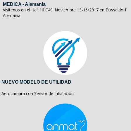
MEDICA - Alemania
Visítenos en el Hall 16 C40. Noviembre 13-16/2017 en Dusseldorf
Alemania
NUEVO MODELO DE UTILIDAD
Aerocámara con Sensor de Inhalación.