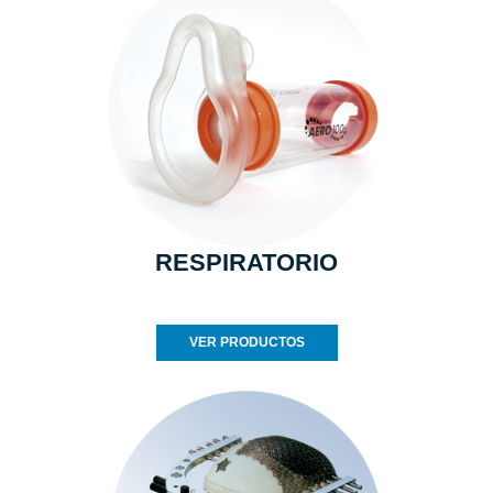
RESPIRATORIO
VER PRODUCTOS