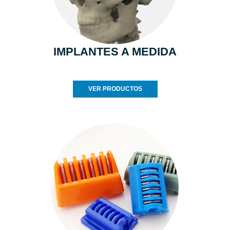
IMPLANTES A MEDIDA
VER PRODUCTOS