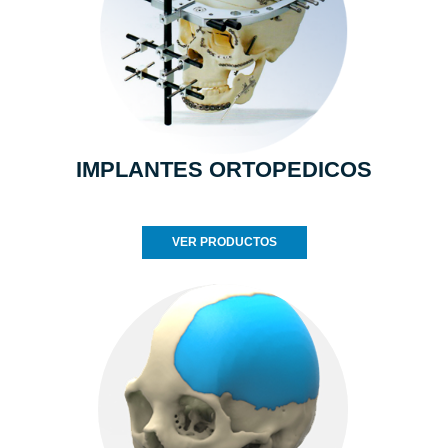
IMPLANTES ORTOPEDICOS
VER PRODUCTOS