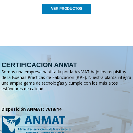
VER PRODUCTOS
CERTIFICACION ANMAT
Somos una empresa habilitada por la ANMAT bajo los requisitos
de la Buenas Prácticas de Fabricación (BPF). Nuestra planta integra
una amplia gama de tecnologías y cumple con los más altos
estándares de calidad.
Disposición ANMAT: 7618/14