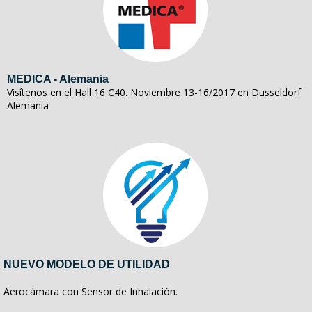
MEDICA - Alemania
Visítenos en el Hall 16 C40. Noviembre 13-16/2017 en Dusseldorf
Alemania
NUEVO MODELO DE UTILIDAD
Aerocámara con Sensor de Inhalación.