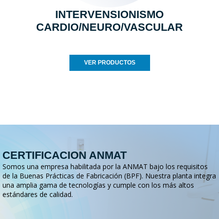
INTERVENSIONISMO
CARDIO/NEURO/VASCULAR
VER PRODUCTOS
CERTIFICACION ANMAT
Somos una empresa habilitada por la ANMAT bajo los requisitos
de la Buenas Prácticas de Fabricación (BPF). Nuestra planta integra
una amplia gama de tecnologías y cumple con los más altos
estándares de calidad.