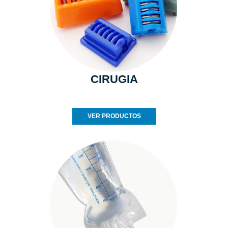
CIRUGIA
VER PRODUCTOS