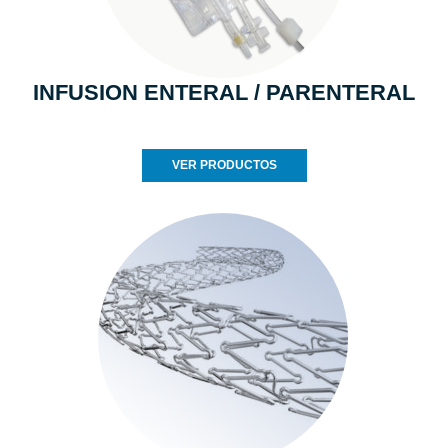
INFUSION ENTERAL / PARENTERAL
VER PRODUCTOS