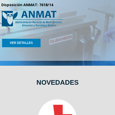
Disposición ANMAT: 7618/14
VER DETALLES
NOVEDADES