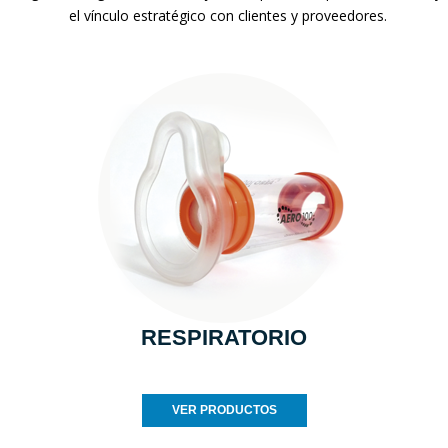
el vínculo estratégico con clientes y proveedores.
RESPIRATORIO
VER PRODUCTOS