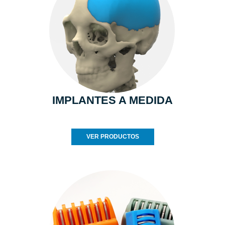
IMPLANTES A MEDIDA
VER PRODUCTOS