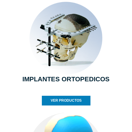
IMPLANTES ORTOPEDICOS
VER PRODUCTOS