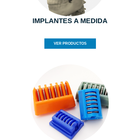
IMPLANTES A MEDIDA
VER PRODUCTOS