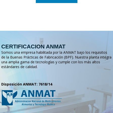
CERTIFICACION ANMAT
Somos una empresa habilitada por la ANMAT bajo los requisitos
de la Buenas Prácticas de Fabricación (BPF). Nuestra planta integra
una amplia gama de tecnologías y cumple con los más altos
estándares de calidad.
Disposición ANMAT: 7618/14