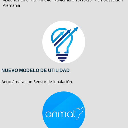
Alemania
NUEVO MODELO DE UTILIDAD
Aerocámara con Sensor de Inhalación.