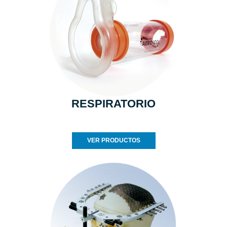
RESPIRATORIO
VER PRODUCTOS