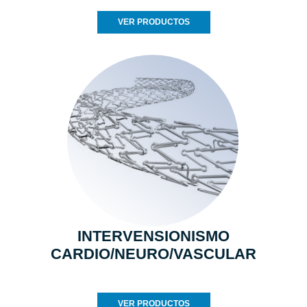
VER PRODUCTOS
INTERVENSIONISMO
CARDIO/NEURO/VASCULAR
VER PRODUCTOS