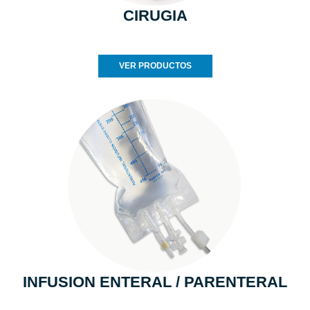
CIRUGIA
VER PRODUCTOS
INFUSION ENTERAL / PARENTERAL