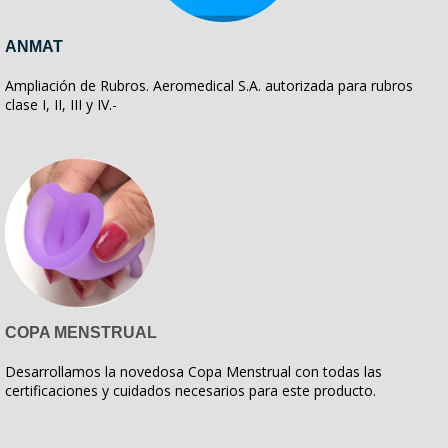
ANMAT
Ampliación de Rubros. Aeromedical S.A. autorizada para rubros
clase I, II, III y IV.-
COPA MENSTRUAL
Desarrollamos la novedosa Copa Menstrual con todas las
certificaciones y cuidados necesarios para este producto.