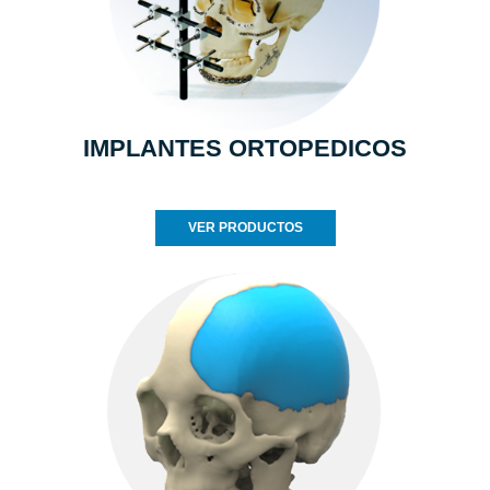
IMPLANTES ORTOPEDICOS
VER PRODUCTOS