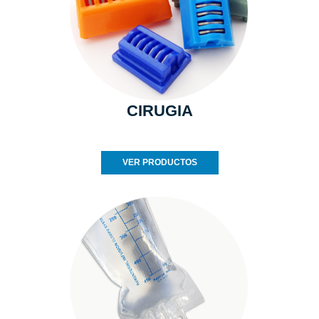
CIRUGIA
VER PRODUCTOS