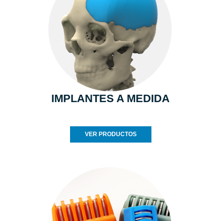
IMPLANTES A MEDIDA
VER PRODUCTOS