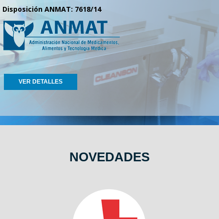
Disposición ANMAT: 7618/14
VER DETALLES
NOVEDADES