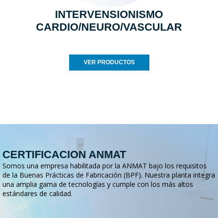
INTERVENSIONISMO
CARDIO/NEURO/VASCULAR
VER PRODUCTOS
CERTIFICACION ANMAT
Somos una empresa habilitada por la ANMAT bajo los requisitos
de la Buenas Prácticas de Fabricación (BPF). Nuestra planta integra
una amplia gama de tecnologías y cumple con los más altos
estándares de calidad.