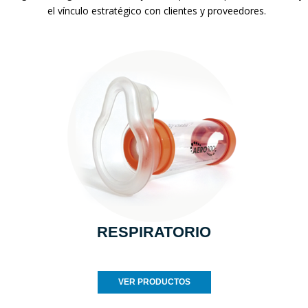
el vínculo estratégico con clientes y proveedores.
RESPIRATORIO
VER PRODUCTOS