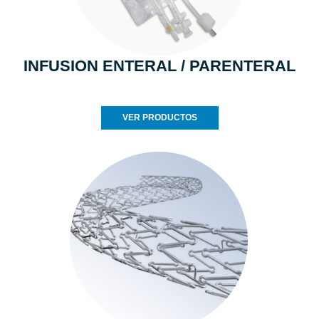
INFUSION ENTERAL / PARENTERAL
VER PRODUCTOS