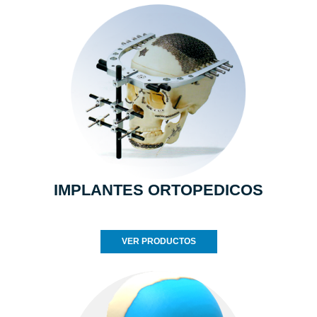
IMPLANTES ORTOPEDICOS
VER PRODUCTOS