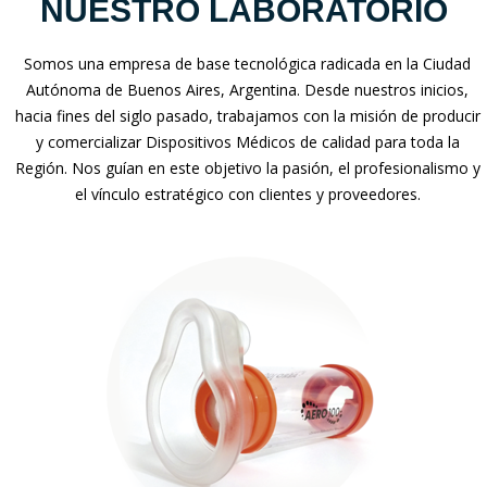
NUESTRO LABORATORIO
Somos una empresa de base tecnológica radicada en la Ciudad
Autónoma de Buenos Aires, Argentina. Desde nuestros inicios,
hacia fines del siglo pasado, trabajamos con la misión de producir
y comercializar Dispositivos Médicos de calidad para toda la
Región. Nos guían en este objetivo la pasión, el profesionalismo y
el vínculo estratégico con clientes y proveedores.