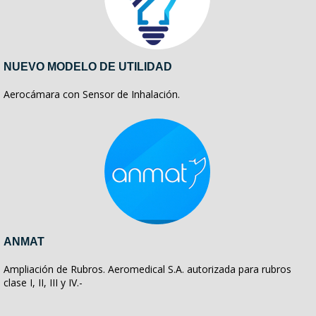
NUEVO MODELO DE UTILIDAD
Aerocámara con Sensor de Inhalación.
ANMAT
Ampliación de Rubros. Aeromedical S.A. autorizada para rubros
clase I, II, III y IV.-