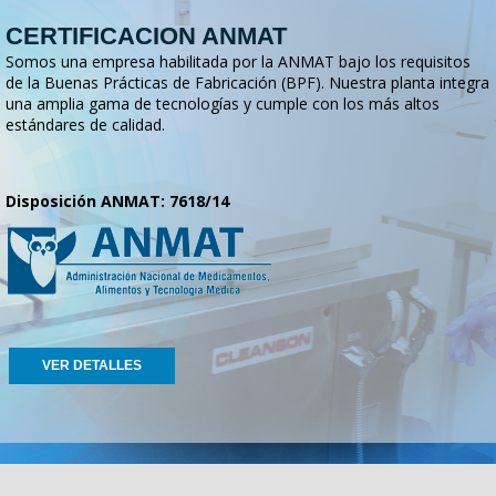
CERTIFICACION ANMAT
Somos una empresa habilitada por la ANMAT bajo los requisitos
de la Buenas Prácticas de Fabricación (BPF). Nuestra planta integra
una amplia gama de tecnologías y cumple con los más altos
estándares de calidad.
Disposición ANMAT: 7618/14
VER DETALLES