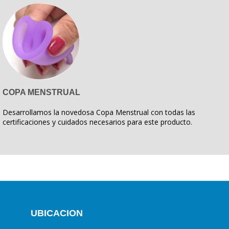
COPA MENSTRUAL
Desarrollamos la novedosa Copa Menstrual con todas las
certificaciones y cuidados necesarios para este producto.
UBICACION