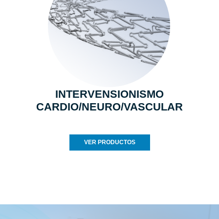
INTERVENSIONISMO
CARDIO/NEURO/VASCULAR
VER PRODUCTOS