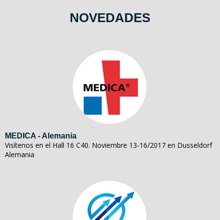
NOVEDADES
MEDICA - Alemania
Visítenos en el Hall 16 C40. Noviembre 13-16/2017 en Dusseldorf
Alemania