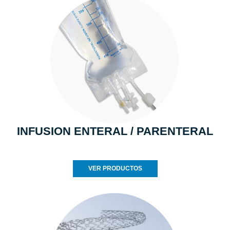
INFUSION ENTERAL / PARENTERAL
VER PRODUCTOS