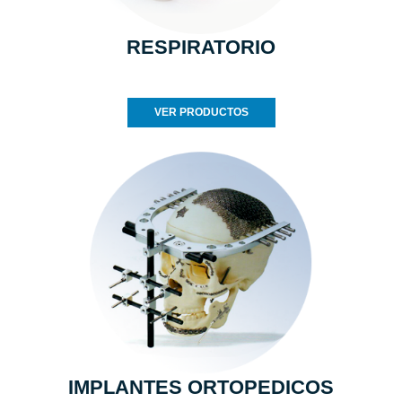
RESPIRATORIO
VER PRODUCTOS
IMPLANTES ORTOPEDICOS