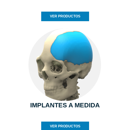
VER PRODUCTOS
IMPLANTES A MEDIDA
VER PRODUCTOS