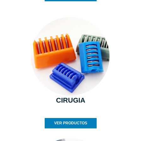
CIRUGIA
VER PRODUCTOS