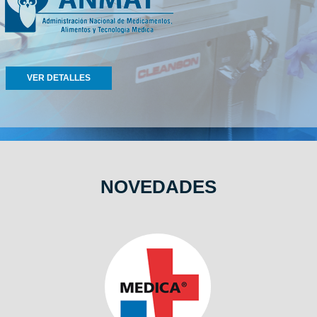
VER DETALLES
NOVEDADES