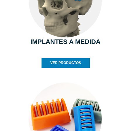
IMPLANTES A MEDIDA
VER PRODUCTOS