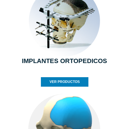
IMPLANTES ORTOPEDICOS
VER PRODUCTOS