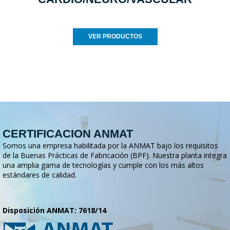
VER PRODUCTOS
CERTIFICACION ANMAT
Somos una empresa habilitada por la ANMAT bajo los requisitos
de la Buenas Prácticas de Fabricación (BPF). Nuestra planta integra
una amplia gama de tecnologías y cumple con los más altos
estándares de calidad.
Disposición ANMAT: 7618/14