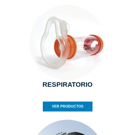
RESPIRATORIO
VER PRODUCTOS