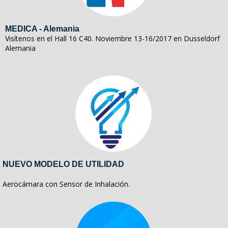
MEDICA - Alemania
Visítenos en el Hall 16 C40. Noviembre 13-16/2017 en Dusseldorf
Alemania
NUEVO MODELO DE UTILIDAD
Aerocámara con Sensor de Inhalación.