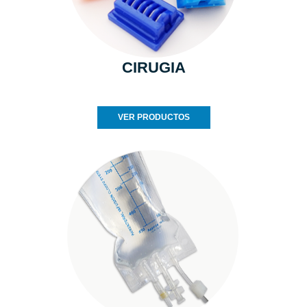
CIRUGIA
VER PRODUCTOS