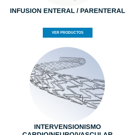
INFUSION ENTERAL / PARENTERAL
VER PRODUCTOS
INTERVENSIONISMO
CARDIO/NEURO/VASCULAR