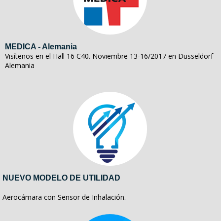
MEDICA - Alemania
Visítenos en el Hall 16 C40. Noviembre 13-16/2017 en Dusseldorf
Alemania
NUEVO MODELO DE UTILIDAD
Aerocámara con Sensor de Inhalación.