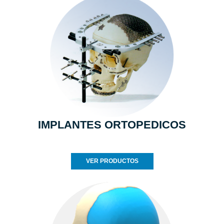
IMPLANTES ORTOPEDICOS
VER PRODUCTOS