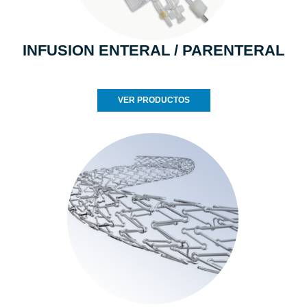
INFUSION ENTERAL / PARENTERAL
VER PRODUCTOS