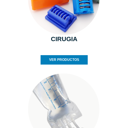
CIRUGIA
VER PRODUCTOS