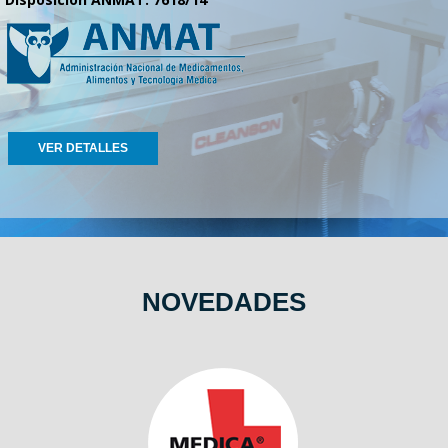
VER DETALLES
NOVEDADES