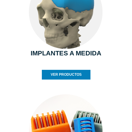
IMPLANTES A MEDIDA
VER PRODUCTOS