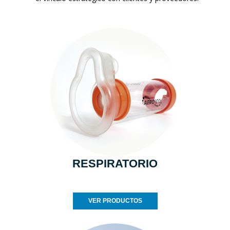
RESPIRATORIO
VER PRODUCTOS