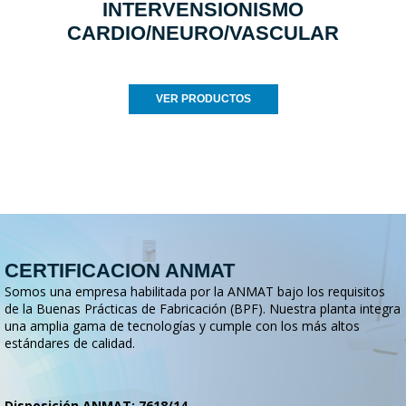
INTERVENSIONISMO
CARDIO/NEURO/VASCULAR
VER PRODUCTOS
CERTIFICACION ANMAT
Somos una empresa habilitada por la ANMAT bajo los requisitos
de la Buenas Prácticas de Fabricación (BPF). Nuestra planta integra
una amplia gama de tecnologías y cumple con los más altos
estándares de calidad.
Disposición ANMAT: 7618/14