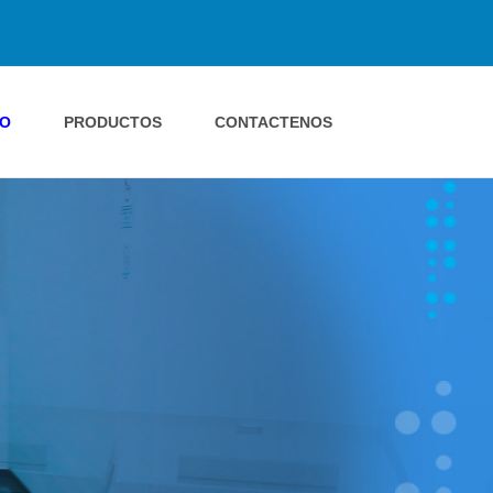
IO
PRODUCTOS
CONTACTENOS