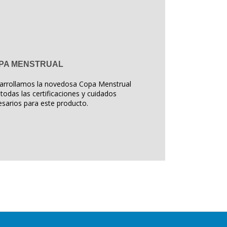
PA MENSTRUAL
arrollamos la novedosa Copa Menstrual
todas las certificaciones y cuidados
sarios para este producto.