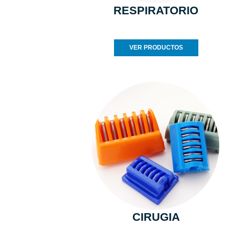
RESPIRATORIO
VER PRODUCTOS
CIRUGIA