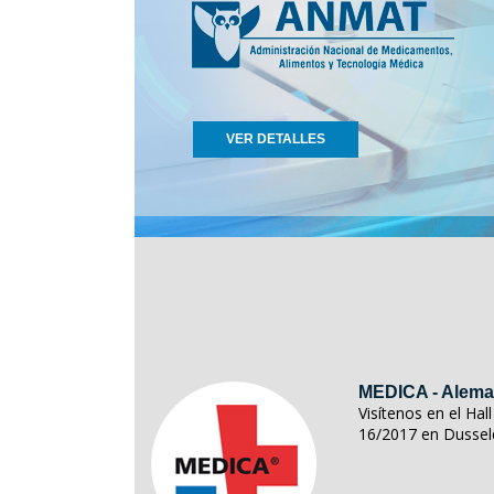
VER DETALLES
MEDICA - Alema
Visítenos en el Ha
16/2017 en Dussel