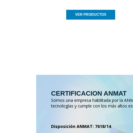
VER PRODUCTOS
CERTIFICACION ANMAT
Somos una empresa habilitada por la ANMA
tecnologías y cumple con los más altos es
Disposición ANMAT: 7618/14