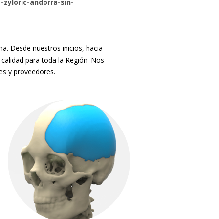
zyloric-andorra-sin-
. Desde nuestros inicios, hacia
 calidad para toda la Región. Nos
tes y proveedores.