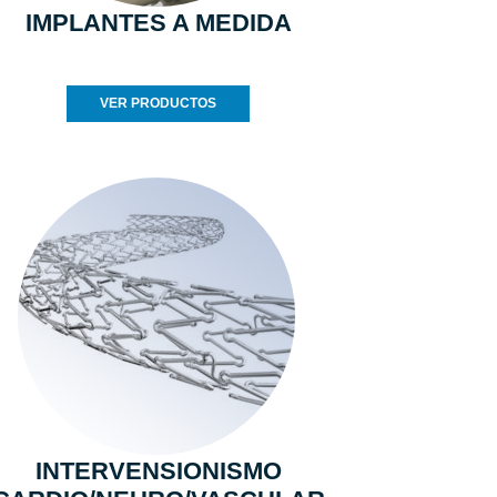
IMPLANTES A MEDIDA
VER PRODUCTOS
INTERVENSIONISMO