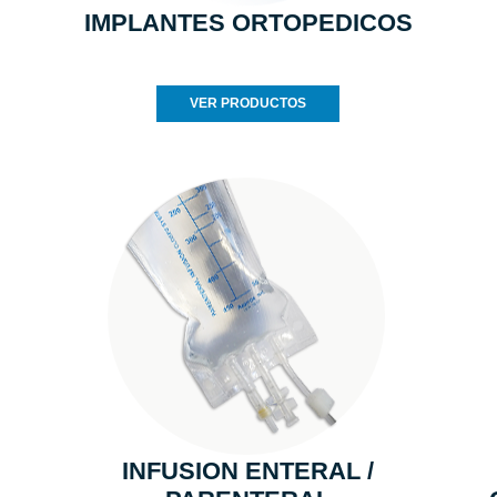
IMPLANTES ORTOPEDICOS
VER PRODUCTOS
INFUSION ENTERAL /