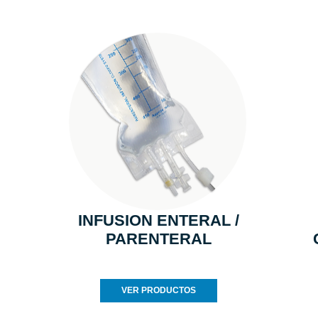
INFUSION ENTERAL /
PARENTERAL
VER PRODUCTOS