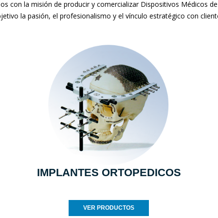
mos con la misión de producir y comercializar Dispositivos Médicos de
jetivo la pasión, el profesionalismo y el vínculo estratégico con clien
IMPLANTES ORTOPEDICOS
VER PRODUCTOS