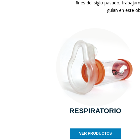
fines del siglo pasado, trabaja
guían en este ob
RESPIRATORIO
VER PRODUCTOS