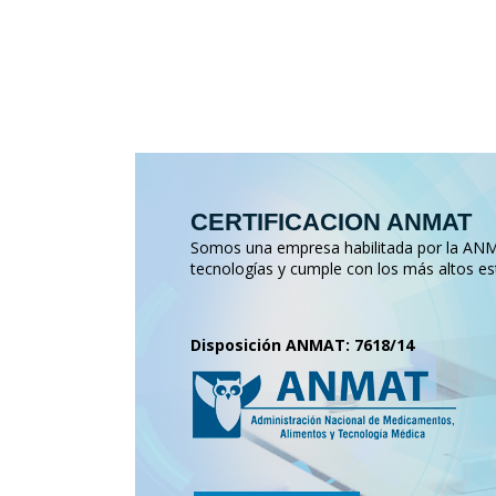
CERTIFICACION ANMAT
Somos una empresa habilitada por la ANMA
tecnologías y cumple con los más altos es
Disposición ANMAT: 7618/14