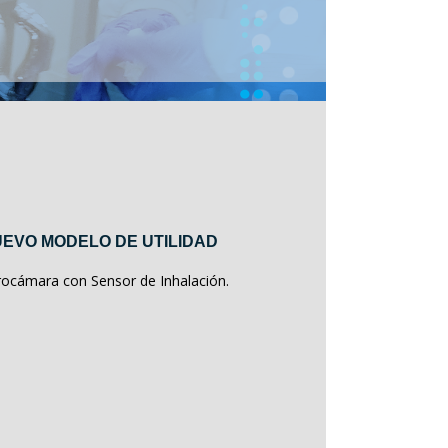
EVO MODELO DE UTILIDAD
rocámara con Sensor de Inhalación.