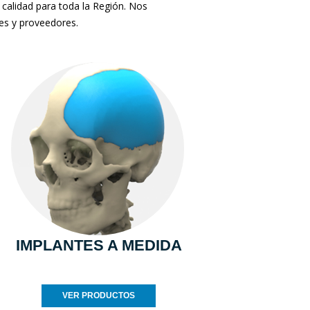
 calidad para toda la Región. Nos
tes y proveedores.
IMPLANTES A MEDIDA
VER PRODUCTOS