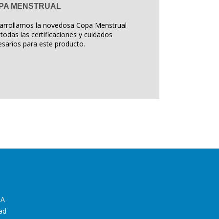
PA MENSTRUAL
arrollamos la novedosa Copa Menstrual
todas las certificaciones y cuidados
sarios para este producto.
IA
ad