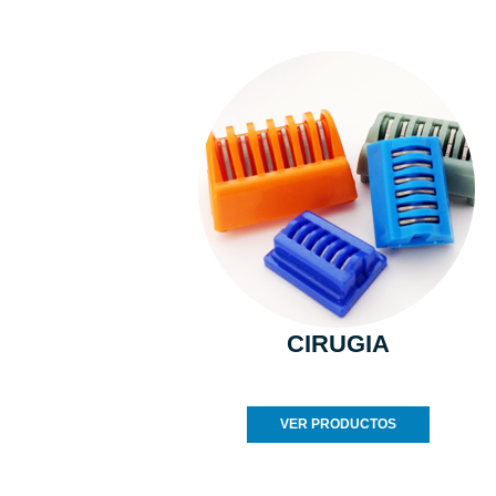
CIRUGIA
VER PRODUCTOS