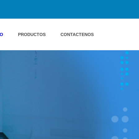
IO
PRODUCTOS
CONTACTENOS