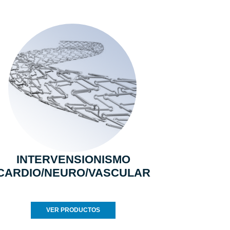
INTERVENSIONISMO
CARDIO/NEURO/VASCULAR
VER PRODUCTOS