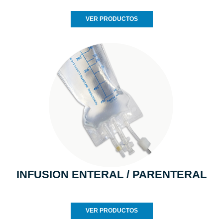
VER PRODUCTOS
INFUSION ENTERAL / PARENTERAL
VER PRODUCTOS