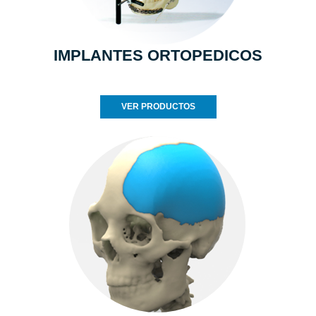
IMPLANTES ORTOPEDICOS
VER PRODUCTOS