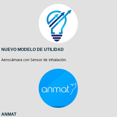
NUEVO MODELO DE UTILIDAD
Aerocámara con Sensor de Inhalación.
ANMAT