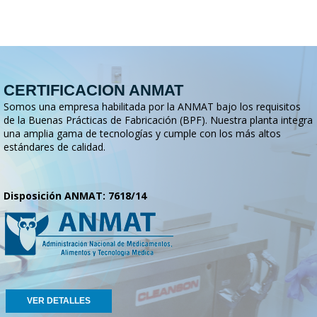
CERTIFICACION ANMAT
Somos una empresa habilitada por la ANMAT bajo los requisitos
de la Buenas Prácticas de Fabricación (BPF). Nuestra planta integra
una amplia gama de tecnologías y cumple con los más altos
estándares de calidad.
Disposición ANMAT: 7618/14
VER DETALLES