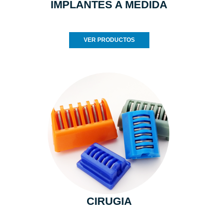
IMPLANTES A MEDIDA
VER PRODUCTOS
CIRUGIA