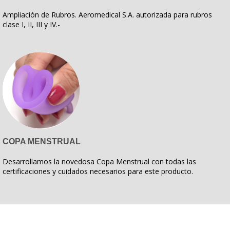
Ampliación de Rubros. Aeromedical S.A. autorizada para rubros
clase I, II, III y IV.-
COPA MENSTRUAL
Desarrollamos la novedosa Copa Menstrual con todas las
certificaciones y cuidados necesarios para este producto.