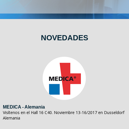
NOVEDADES
MEDICA - Alemania
Visítenos en el Hall 16 C40. Noviembre 13-16/2017 en Dusseldorf
Alemania