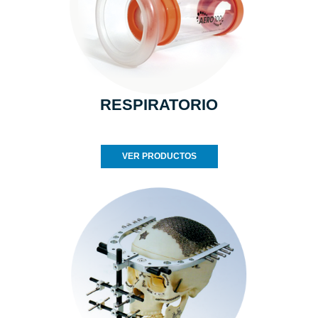
RESPIRATORIO
VER PRODUCTOS