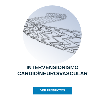
INTERVENSIONISMO
CARDIO/NEURO/VASCULAR
VER PRODUCTOS