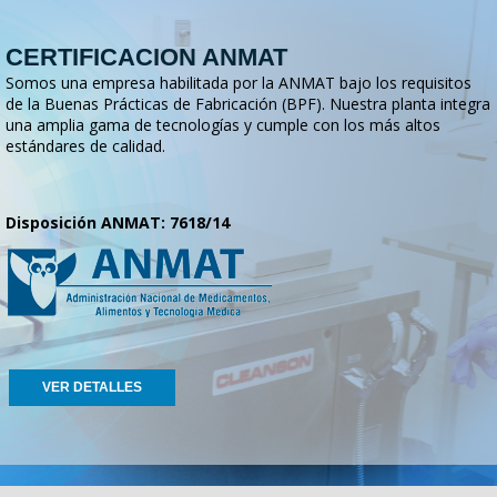
CERTIFICACION ANMAT
Somos una empresa habilitada por la ANMAT bajo los requisitos
de la Buenas Prácticas de Fabricación (BPF). Nuestra planta integra
una amplia gama de tecnologías y cumple con los más altos
estándares de calidad.
Disposición ANMAT: 7618/14
VER DETALLES