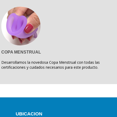
COPA MENSTRUAL
Desarrollamos la novedosa Copa Menstrual con todas las
certificaciones y cuidados necesarios para este producto.
UBICACION