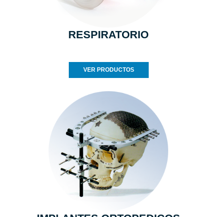
RESPIRATORIO
VER PRODUCTOS