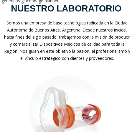
genericos glucophage dianben
NUESTRO LABORATORIO
Somos una empresa de base tecnológica radicada en la Ciudad
Autónoma de Buenos Aires, Argentina. Desde nuestros inicios,
hacia fines del siglo pasado, trabajamos con la misión de producir
y comercializar Dispositivos Médicos de calidad para toda la
Región. Nos guían en este objetivo la pasión, el profesionalismo y
el vínculo estratégico con clientes y proveedores.