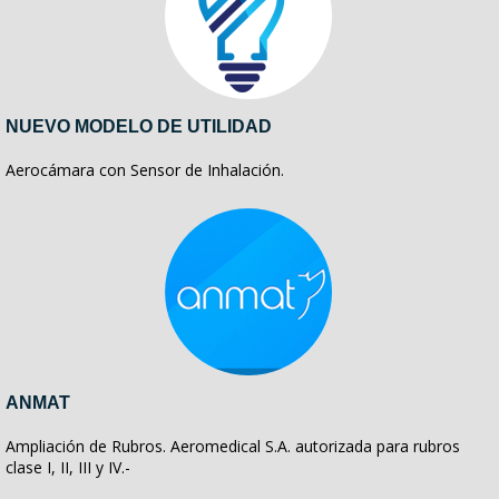
NUEVO MODELO DE UTILIDAD
Aerocámara con Sensor de Inhalación.
ANMAT
Ampliación de Rubros. Aeromedical S.A. autorizada para rubros
clase I, II, III y IV.-