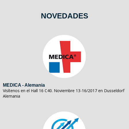
NOVEDADES
MEDICA - Alemania
Visítenos en el Hall 16 C40. Noviembre 13-16/2017 en Dusseldorf
Alemania