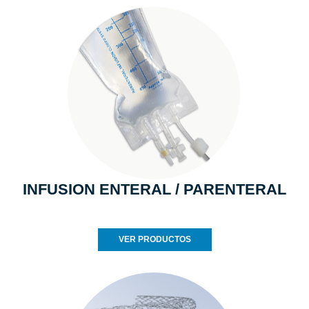
INFUSION ENTERAL / PARENTERAL
VER PRODUCTOS