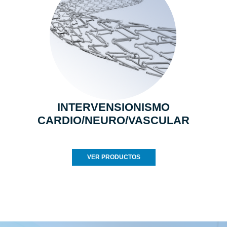
INTERVENSIONISMO
CARDIO/NEURO/VASCULAR
VER PRODUCTOS