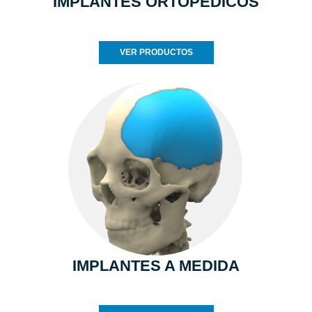
IMPLANTES ORTOPEDICOS
VER PRODUCTOS
IMPLANTES A MEDIDA