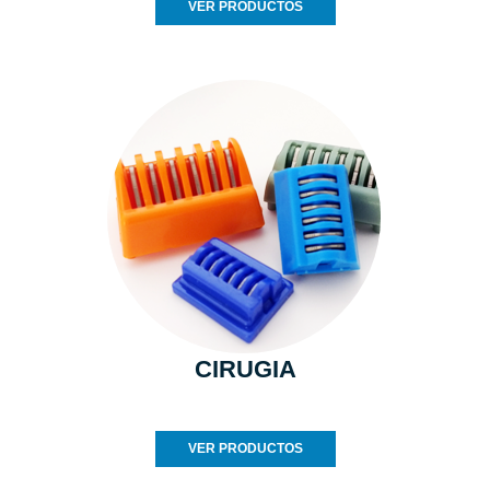
VER PRODUCTOS
CIRUGIA
VER PRODUCTOS