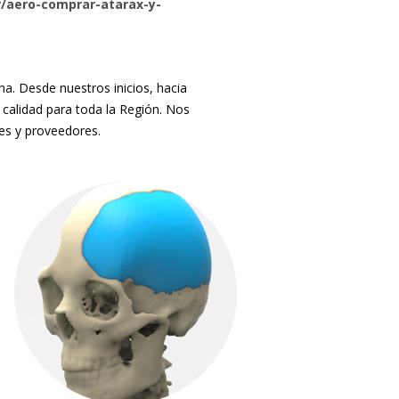
/aero-comprar-atarax-y-
. Desde nuestros inicios, hacia
 calidad para toda la Región. Nos
tes y proveedores.