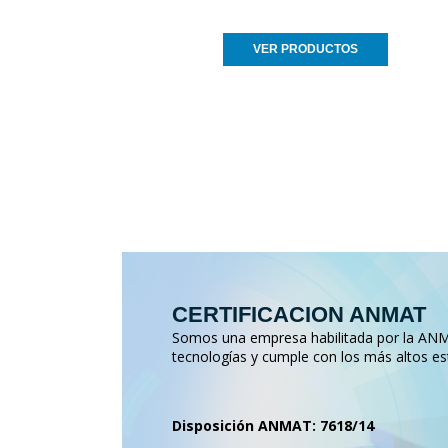
VER PRODUCTOS
CERTIFICACION ANMAT
Somos una empresa habilitada por la ANMA
tecnologías y cumple con los más altos es
Disposición ANMAT: 7618/14