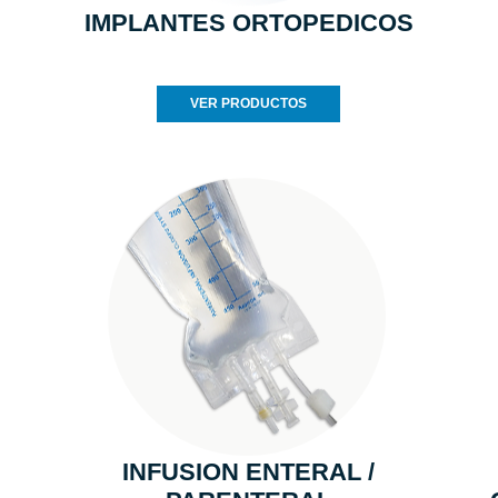
IMPLANTES ORTOPEDICOS
VER PRODUCTOS
INFUSION ENTERAL /