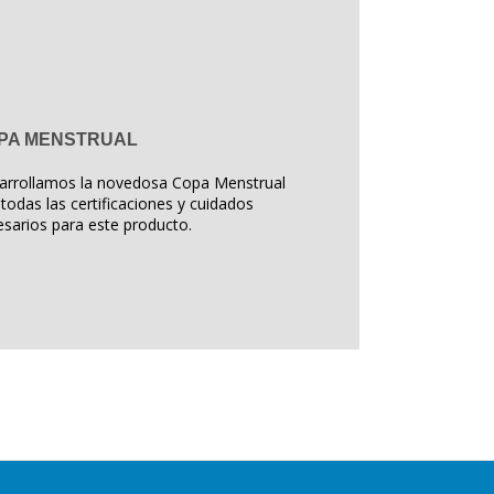
PA MENSTRUAL
arrollamos la novedosa Copa Menstrual
todas las certificaciones y cuidados
sarios para este producto.