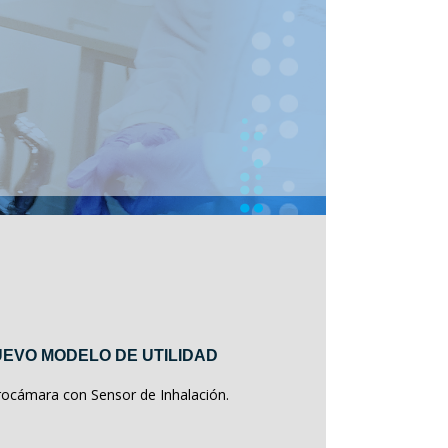
EVO MODELO DE UTILIDAD
rocámara con Sensor de Inhalación.