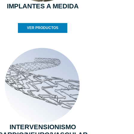
IMPLANTES A MEDIDA
VER PRODUCTOS
INTERVENSIONISMO