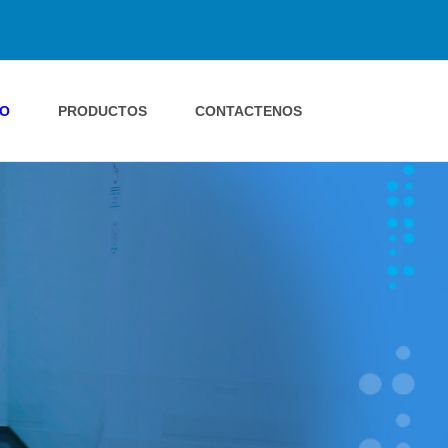
IO
PRODUCTOS
CONTACTENOS