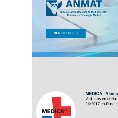
VER DETALLES
MEDICA - Alema
Visítenos en el Ha
16/2017 en Dussel