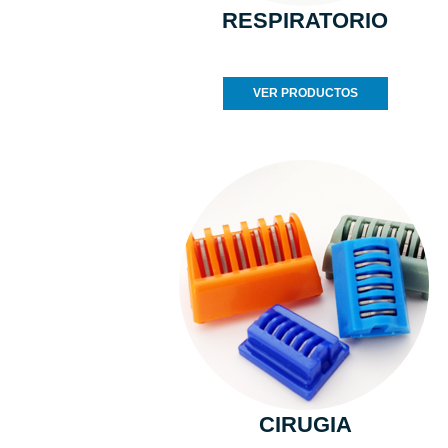
RESPIRATORIO
VER PRODUCTOS
CIRUGIA