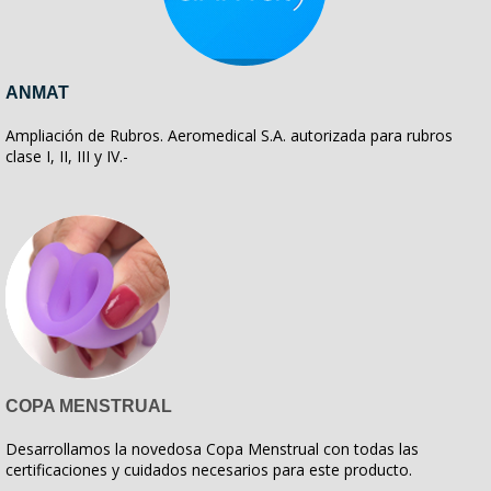
ANMAT
Ampliación de Rubros. Aeromedical S.A. autorizada para rubros
clase I, II, III y IV.-
COPA MENSTRUAL
Desarrollamos la novedosa Copa Menstrual con todas las
certificaciones y cuidados necesarios para este producto.