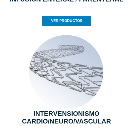
VER PRODUCTOS
INTERVENSIONISMO
CARDIO/NEURO/VASCULAR