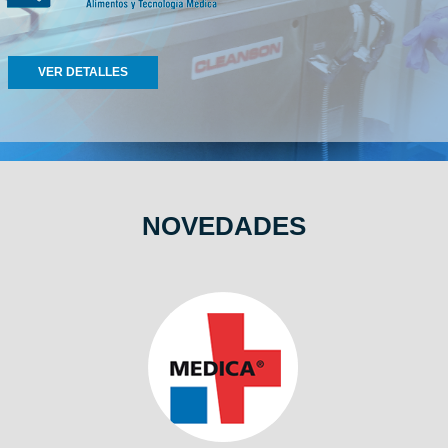
VER DETALLES
NOVEDADES