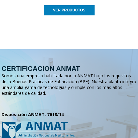
VER PRODUCTOS
CERTIFICACION ANMAT
Somos una empresa habilitada por la ANMAT bajo los requisitos
de la Buenas Prácticas de Fabricación (BPF). Nuestra planta integra
una amplia gama de tecnologías y cumple con los más altos
estándares de calidad.
Disposición ANMAT: 7618/14