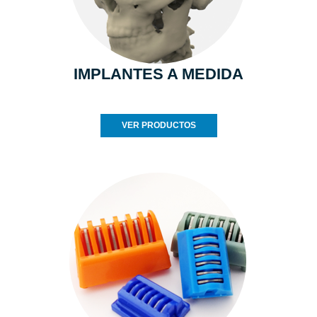
IMPLANTES A MEDIDA
VER PRODUCTOS