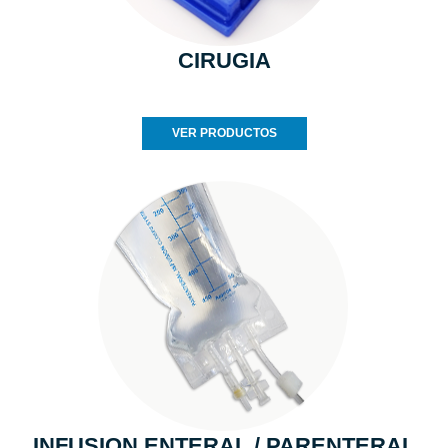
CIRUGIA
VER PRODUCTOS
INFUSION ENTERAL / PARENTERAL