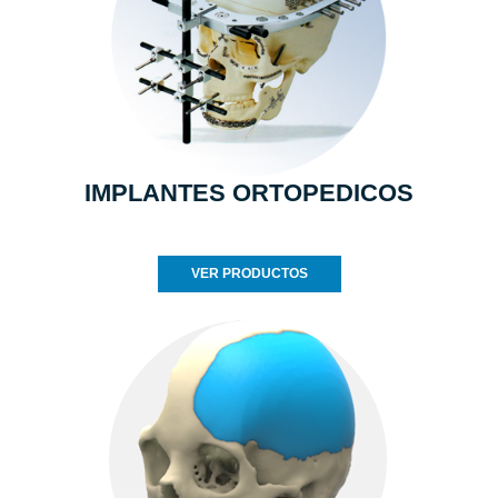
IMPLANTES ORTOPEDICOS
VER PRODUCTOS