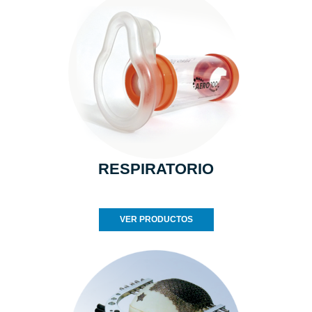
RESPIRATORIO
VER PRODUCTOS