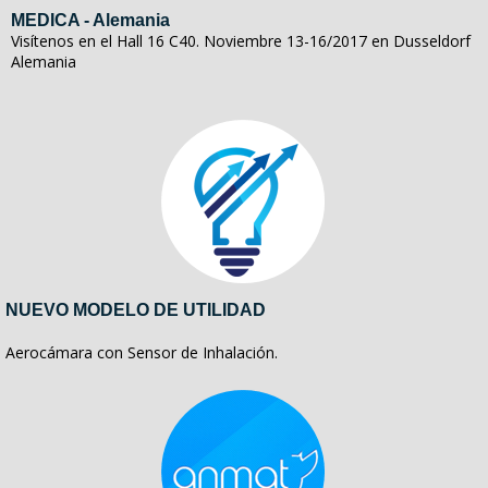
MEDICA - Alemania
Visítenos en el Hall 16 C40. Noviembre 13-16/2017 en Dusseldorf
Alemania
NUEVO MODELO DE UTILIDAD
Aerocámara con Sensor de Inhalación.