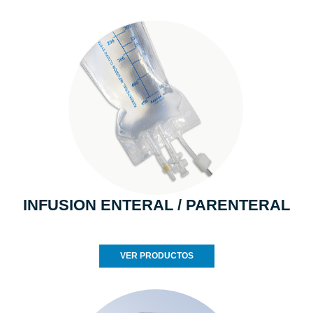
INFUSION ENTERAL / PARENTERAL
VER PRODUCTOS