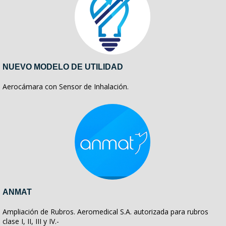
NUEVO MODELO DE UTILIDAD
Aerocámara con Sensor de Inhalación.
ANMAT
Ampliación de Rubros. Aeromedical S.A. autorizada para rubros
clase I, II, III y IV.-