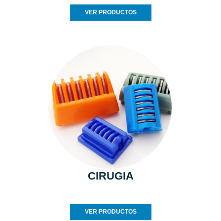
VER PRODUCTOS
CIRUGIA
VER PRODUCTOS