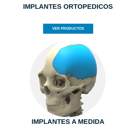
IMPLANTES ORTOPEDICOS
VER PRODUCTOS
IMPLANTES A MEDIDA