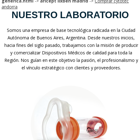
generica.html
->
aricept lixben madrid
->
Comprar cytotec
andorra
NUESTRO LABORATORIO
Somos una empresa de base tecnológica radicada en la Ciudad
Autónoma de Buenos Aires, Argentina. Desde nuestros inicios,
hacia fines del siglo pasado, trabajamos con la misión de producir
y comercializar Dispositivos Médicos de calidad para toda la
Región. Nos guían en este objetivo la pasión, el profesionalismo y
el vínculo estratégico con clientes y proveedores.