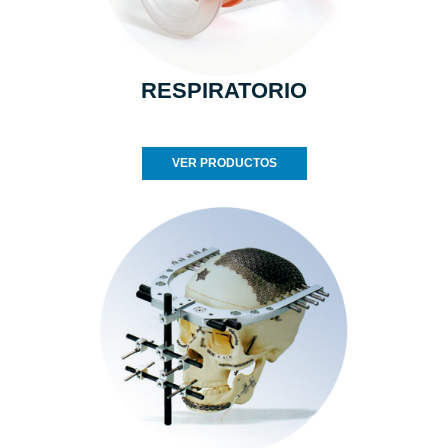
RESPIRATORIO
VER PRODUCTOS