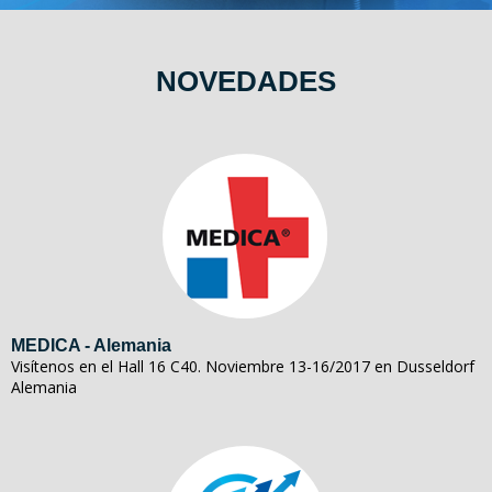
NOVEDADES
MEDICA - Alemania
Visítenos en el Hall 16 C40. Noviembre 13-16/2017 en Dusseldorf
Alemania