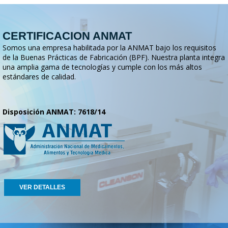
CERTIFICACION ANMAT
Somos una empresa habilitada por la ANMAT bajo los requisitos
de la Buenas Prácticas de Fabricación (BPF). Nuestra planta integra
una amplia gama de tecnologías y cumple con los más altos
estándares de calidad.
Disposición ANMAT: 7618/14
VER DETALLES