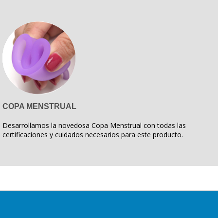
COPA MENSTRUAL
Desarrollamos la novedosa Copa Menstrual con todas las
certificaciones y cuidados necesarios para este producto.