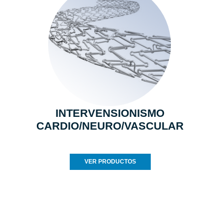
INTERVENSIONISMO
CARDIO/NEURO/VASCULAR
VER PRODUCTOS