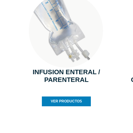
INFUSION ENTERAL /
PARENTERAL
VER PRODUCTOS