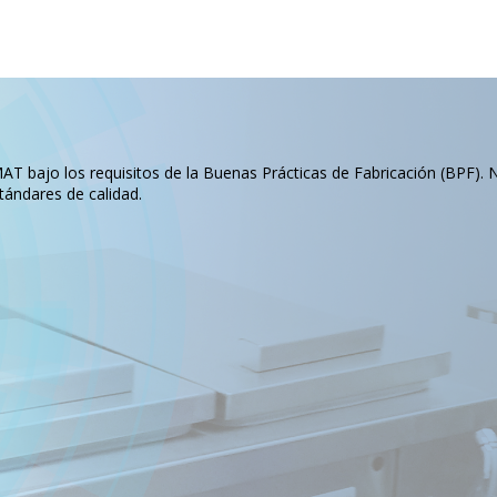
T bajo los requisitos de la Buenas Prácticas de Fabricación (BPF). 
tándares de calidad.