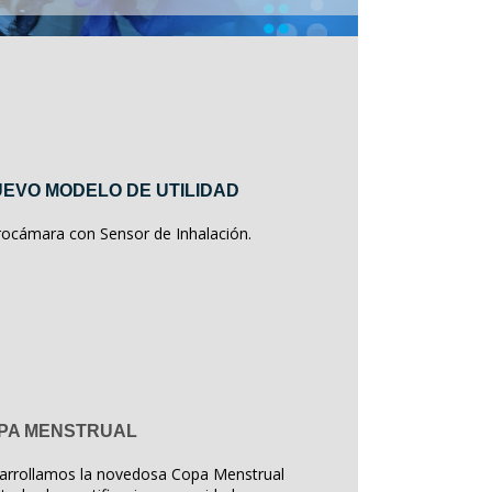
EVO MODELO DE UTILIDAD
rocámara con Sensor de Inhalación.
PA MENSTRUAL
arrollamos la novedosa Copa Menstrual