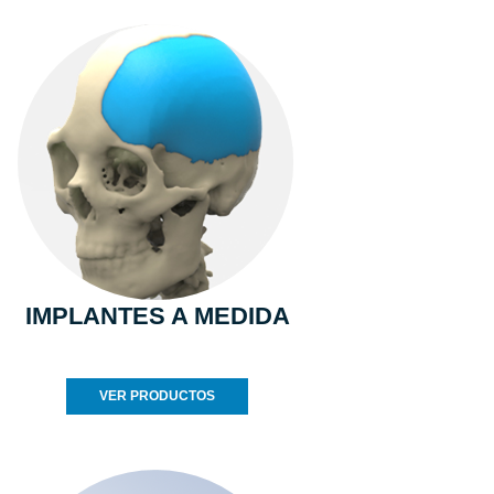
IMPLANTES A MEDIDA
VER PRODUCTOS