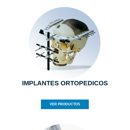
IMPLANTES ORTOPEDICOS
VER PRODUCTOS