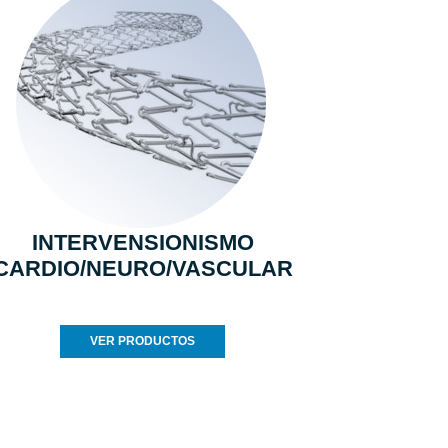
INTERVENSIONISMO
CARDIO/NEURO/VASCULAR
VER PRODUCTOS