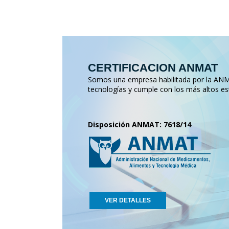
CERTIFICACION ANMAT
Somos una empresa habilitada por la ANMA
tecnologías y cumple con los más altos es
Disposición ANMAT: 7618/14
VER DETALLES