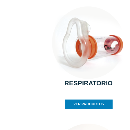
RESPIRATORIO
VER PRODUCTOS