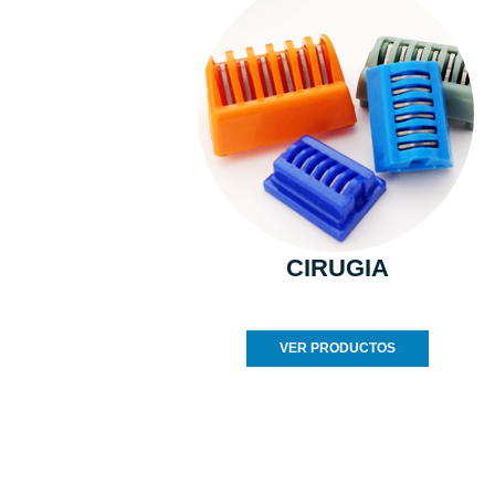
CIRUGIA
VER PRODUCTOS