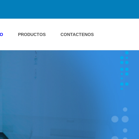
IO
PRODUCTOS
CONTACTENOS