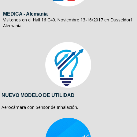
MEDICA - Alemania
Visítenos en el Hall 16 C40. Noviembre 13-16/2017 en Dusseldorf
Alemania
NUEVO MODELO DE UTILIDAD
Aerocámara con Sensor de Inhalación.