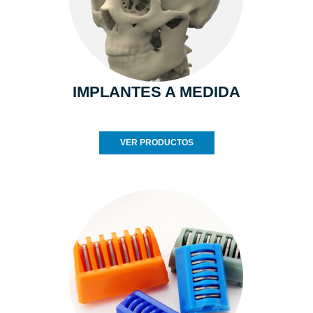
IMPLANTES A MEDIDA
VER PRODUCTOS