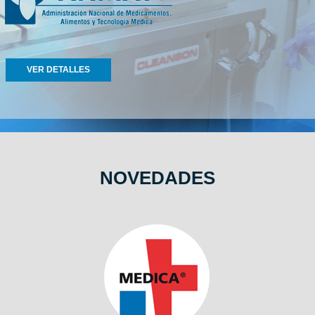
VER DETALLES
NOVEDADES