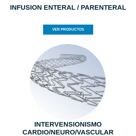
INFUSION ENTERAL / PARENTERAL
VER PRODUCTOS
INTERVENSIONISMO
CARDIO/NEURO/VASCULAR