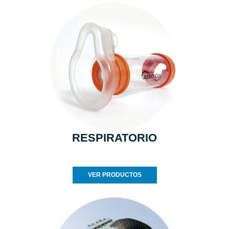
RESPIRATORIO
VER PRODUCTOS