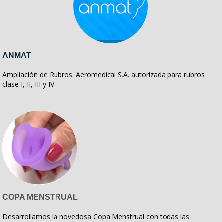
ANMAT
Ampliación de Rubros. Aeromedical S.A. autorizada para rubros
clase I, II, III y IV.-
COPA MENSTRUAL
Desarrollamos la novedosa Copa Menstrual con todas las