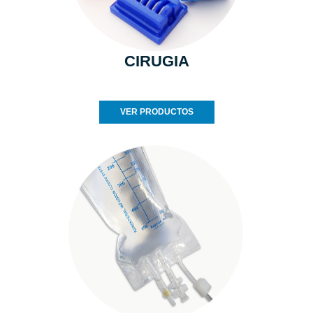
CIRUGIA
VER PRODUCTOS