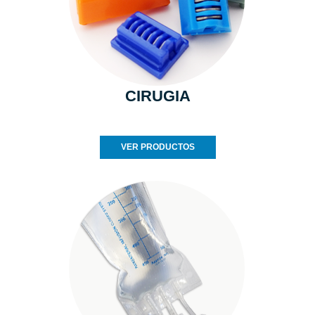
CIRUGIA
VER PRODUCTOS