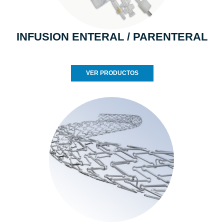
INFUSION ENTERAL / PARENTERAL
VER PRODUCTOS