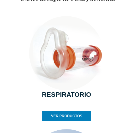
RESPIRATORIO
VER PRODUCTOS