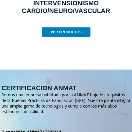
INTERVENSIONISMO
CARDIO/NEURO/VASCULAR
VER PRODUCTOS
CERTIFICACION ANMAT
Somos una empresa habilitada por la ANMAT bajo los requisitos
de la Buenas Prácticas de Fabricación (BPF). Nuestra planta integra
una amplia gama de tecnologías y cumple con los más altos
estándares de calidad.
Disposición ANMAT: 7618/14