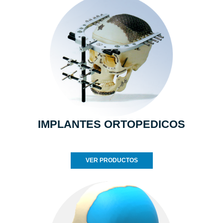
IMPLANTES ORTOPEDICOS
VER PRODUCTOS