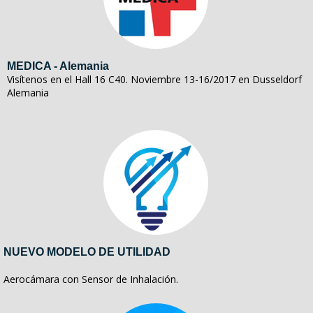
MEDICA - Alemania
Visítenos en el Hall 16 C40. Noviembre 13-16/2017 en Dusseldorf
Alemania
NUEVO MODELO DE UTILIDAD
Aerocámara con Sensor de Inhalación.