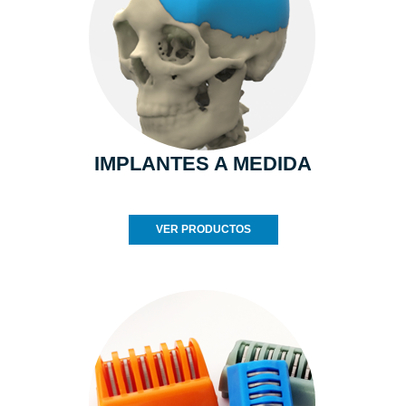
IMPLANTES A MEDIDA
VER PRODUCTOS