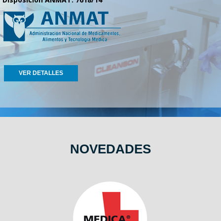
VER DETALLES
NOVEDADES