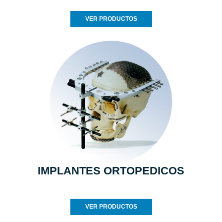
VER PRODUCTOS
IMPLANTES ORTOPEDICOS
VER PRODUCTOS