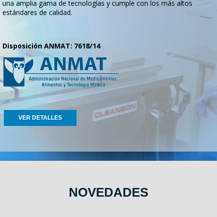
una amplia gama de tecnologías y cumple con los más altos
estándares de calidad.
Disposición ANMAT: 7618/14
VER DETALLES
NOVEDADES