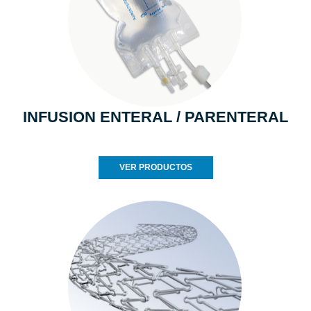
INFUSION ENTERAL / PARENTERAL
VER PRODUCTOS