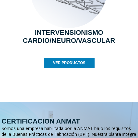
INTERVENSIONISMO
CARDIO/NEURO/VASCULAR
VER PRODUCTOS
CERTIFICACION ANMAT
Somos una empresa habilitada por la ANMAT bajo los requisitos
de la Buenas Prácticas de Fabricación (BPF). Nuestra planta integra