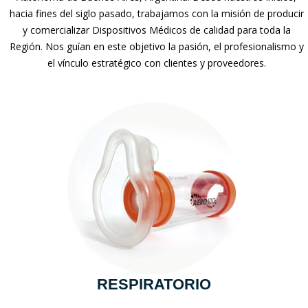
hacia fines del siglo pasado, trabajamos con la misión de producir
y comercializar Dispositivos Médicos de calidad para toda la
Región. Nos guían en este objetivo la pasión, el profesionalismo y
el vínculo estratégico con clientes y proveedores.
RESPIRATORIO