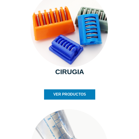
CIRUGIA
VER PRODUCTOS