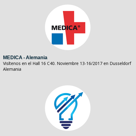
MEDICA - Alemania
Visítenos en el Hall 16 C40. Noviembre 13-16/2017 en Dusseldorf
Alemania