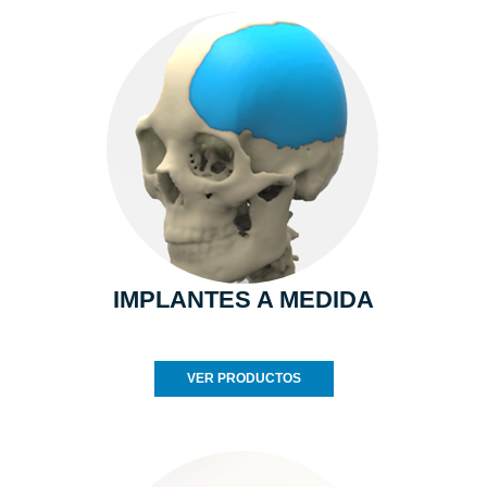
IMPLANTES A MEDIDA
VER PRODUCTOS