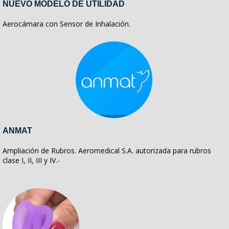
NUEVO MODELO DE UTILIDAD
Aerocámara con Sensor de Inhalación.
ANMAT
Ampliación de Rubros. Aeromedical S.A. autorizada para rubros
clase I, II, III y IV.-