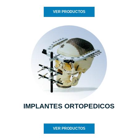
VER PRODUCTOS
IMPLANTES ORTOPEDICOS
VER PRODUCTOS