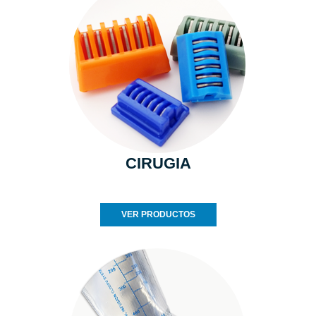
CIRUGIA
VER PRODUCTOS