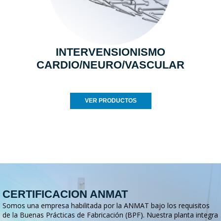
INTERVENSIONISMO
CARDIO/NEURO/VASCULAR
VER PRODUCTOS
CERTIFICACION ANMAT
Somos una empresa habilitada por la ANMAT bajo los requisitos
de la Buenas Prácticas de Fabricación (BPF). Nuestra planta integra