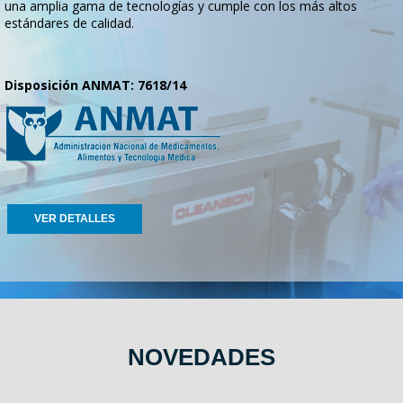
una amplia gama de tecnologías y cumple con los más altos
estándares de calidad.
Disposición ANMAT: 7618/14
VER DETALLES
NOVEDADES