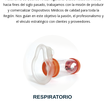
hacia fines del siglo pasado, trabajamos con la misión de producir
y comercializar Dispositivos Médicos de calidad para toda la
Región. Nos guían en este objetivo la pasión, el profesionalismo y
el vínculo estratégico con clientes y proveedores.
RESPIRATORIO