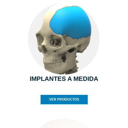
IMPLANTES A MEDIDA
VER PRODUCTOS