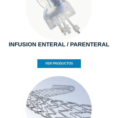
INFUSION ENTERAL / PARENTERAL
VER PRODUCTOS