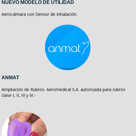
NUEVO MODELO DE UTILIDAD
Aerocámara con Sensor de Inhalación.
ANMAT
Ampliación de Rubros. Aeromedical S.A. autorizada para rubros
clase I, II, III y IV.-