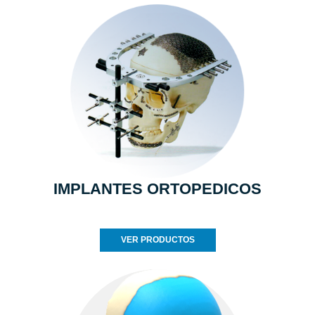
IMPLANTES ORTOPEDICOS
VER PRODUCTOS