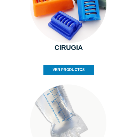
CIRUGIA
VER PRODUCTOS