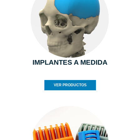
IMPLANTES A MEDIDA
VER PRODUCTOS