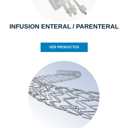
INFUSION ENTERAL / PARENTERAL
VER PRODUCTOS