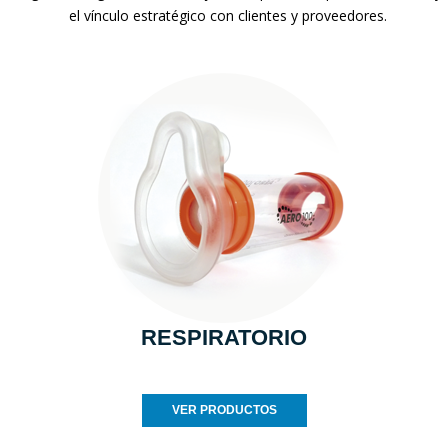
el vínculo estratégico con clientes y proveedores.
RESPIRATORIO
VER PRODUCTOS