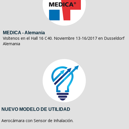
MEDICA - Alemania
Visítenos en el Hall 16 C40. Noviembre 13-16/2017 en Dusseldorf
Alemania
NUEVO MODELO DE UTILIDAD
Aerocámara con Sensor de Inhalación.