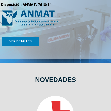
Disposición ANMAT: 7618/14
VER DETALLES
NOVEDADES