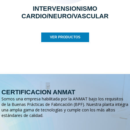
INTERVENSIONISMO
CARDIO/NEURO/VASCULAR
VER PRODUCTOS
CERTIFICACION ANMAT
Somos una empresa habilitada por la ANMAT bajo los requisitos
de la Buenas Prácticas de Fabricación (BPF). Nuestra planta integra
una amplia gama de tecnologías y cumple con los más altos
estándares de calidad.