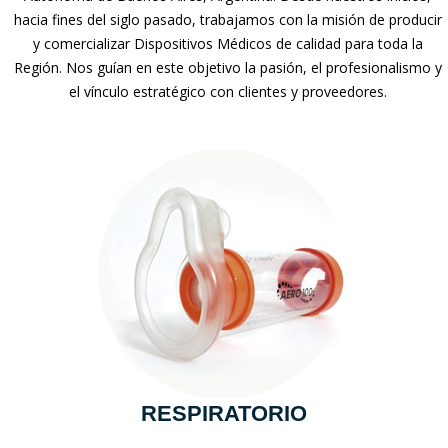
hacia fines del siglo pasado, trabajamos con la misión de producir
y comercializar Dispositivos Médicos de calidad para toda la
Región. Nos guían en este objetivo la pasión, el profesionalismo y
el vínculo estratégico con clientes y proveedores.
RESPIRATORIO