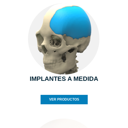
IMPLANTES A MEDIDA
VER PRODUCTOS