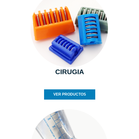
CIRUGIA
VER PRODUCTOS