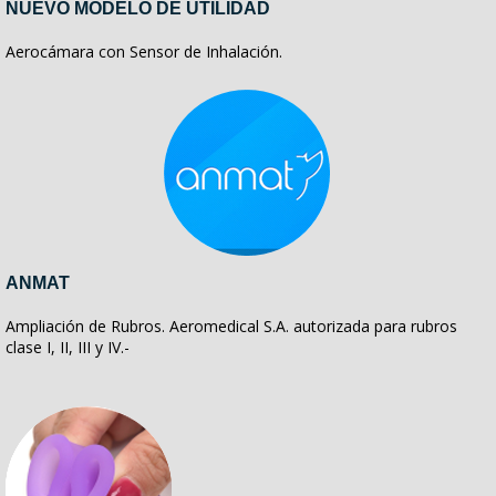
NUEVO MODELO DE UTILIDAD
Aerocámara con Sensor de Inhalación.
ANMAT
Ampliación de Rubros. Aeromedical S.A. autorizada para rubros
clase I, II, III y IV.-