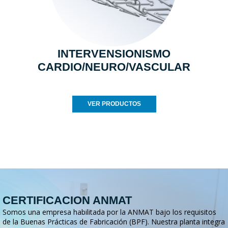
INTERVENSIONISMO
CARDIO/NEURO/VASCULAR
VER PRODUCTOS
CERTIFICACION ANMAT
Somos una empresa habilitada por la ANMAT bajo los requisitos
de la Buenas Prácticas de Fabricación (BPF). Nuestra planta integra