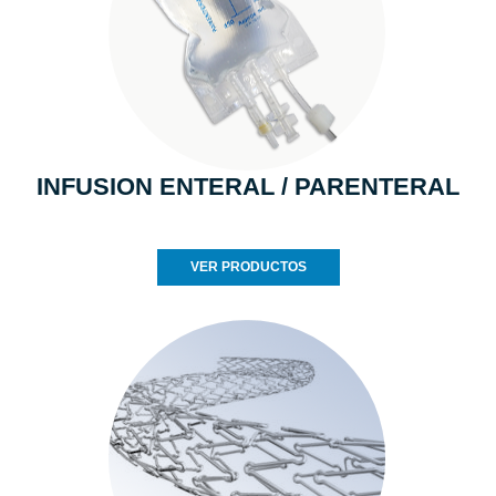
INFUSION ENTERAL / PARENTERAL
VER PRODUCTOS