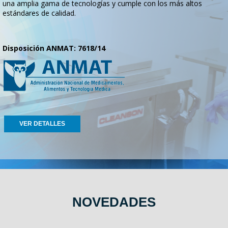
una amplia gama de tecnologías y cumple con los más altos
estándares de calidad.
Disposición ANMAT: 7618/14
VER DETALLES
NOVEDADES