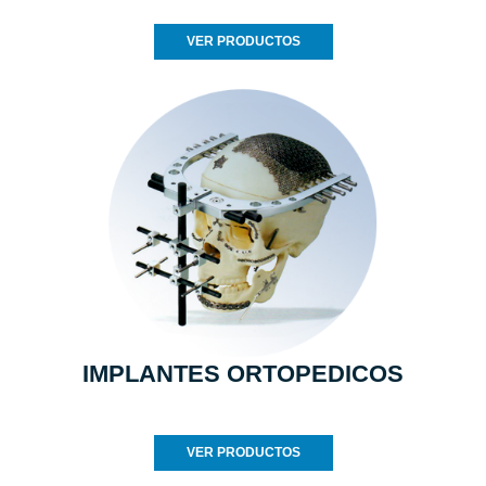
VER PRODUCTOS
IMPLANTES ORTOPEDICOS
VER PRODUCTOS