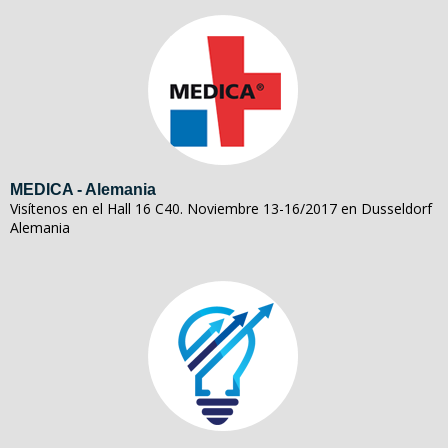
MEDICA - Alemania
Visítenos en el Hall 16 C40. Noviembre 13-16/2017 en Dusseldorf
Alemania