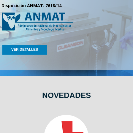
Disposición ANMAT: 7618/14
VER DETALLES
NOVEDADES