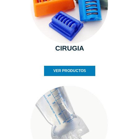
CIRUGIA
VER PRODUCTOS