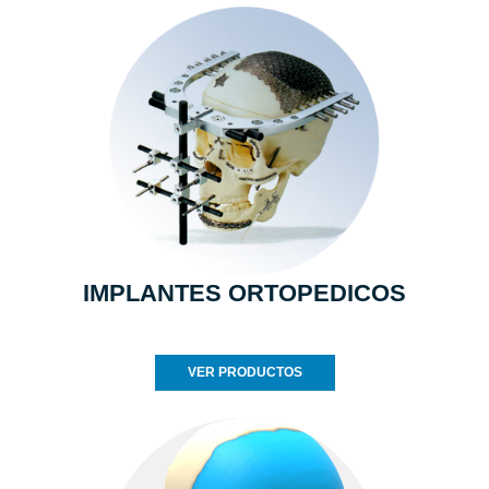
IMPLANTES ORTOPEDICOS
VER PRODUCTOS