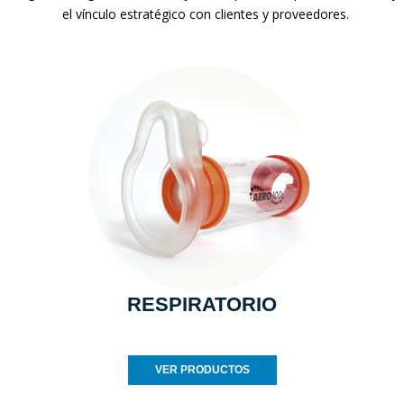
el vínculo estratégico con clientes y proveedores.
RESPIRATORIO
VER PRODUCTOS