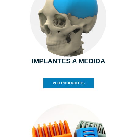
IMPLANTES A MEDIDA
VER PRODUCTOS