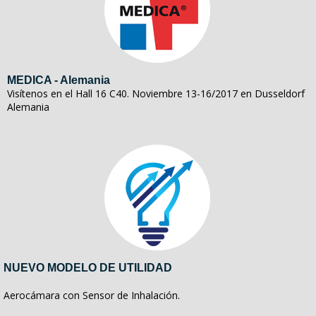
MEDICA - Alemania
Visítenos en el Hall 16 C40. Noviembre 13-16/2017 en Dusseldorf
Alemania
NUEVO MODELO DE UTILIDAD
Aerocámara con Sensor de Inhalación.