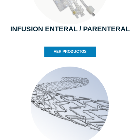
INFUSION ENTERAL / PARENTERAL
VER PRODUCTOS