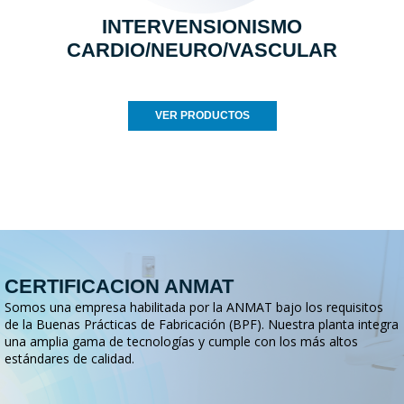
INTERVENSIONISMO
CARDIO/NEURO/VASCULAR
VER PRODUCTOS
CERTIFICACION ANMAT
Somos una empresa habilitada por la ANMAT bajo los requisitos
de la Buenas Prácticas de Fabricación (BPF). Nuestra planta integra
una amplia gama de tecnologías y cumple con los más altos
estándares de calidad.