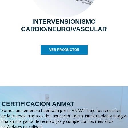
INTERVENSIONISMO
CARDIO/NEURO/VASCULAR
VER PRODUCTOS
CERTIFICACION ANMAT
Somos una empresa habilitada por la ANMAT bajo los requisitos
de la Buenas Prácticas de Fabricación (BPF). Nuestra planta integra
una amplia gama de tecnologías y cumple con los más altos
estándares de calidad.