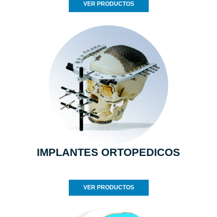
VER PRODUCTOS
IMPLANTES ORTOPEDICOS
VER PRODUCTOS