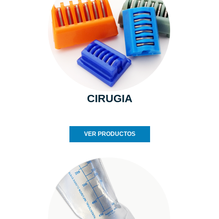
CIRUGIA
VER PRODUCTOS