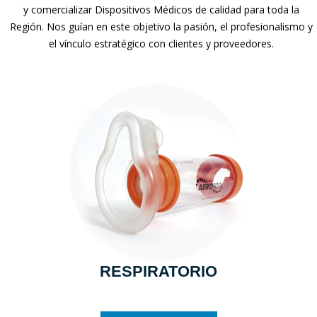
y comercializar Dispositivos Médicos de calidad para toda la
Región. Nos guían en este objetivo la pasión, el profesionalismo y
el vínculo estratégico con clientes y proveedores.
RESPIRATORIO