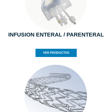
INFUSION ENTERAL / PARENTERAL
VER PRODUCTOS