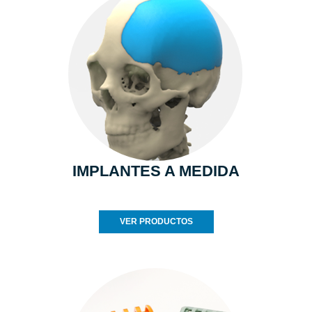
IMPLANTES A MEDIDA
VER PRODUCTOS