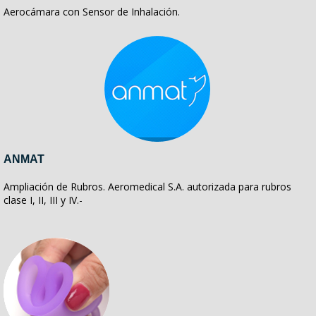
Aerocámara con Sensor de Inhalación.
ANMAT
Ampliación de Rubros. Aeromedical S.A. autorizada para rubros
clase I, II, III y IV.-