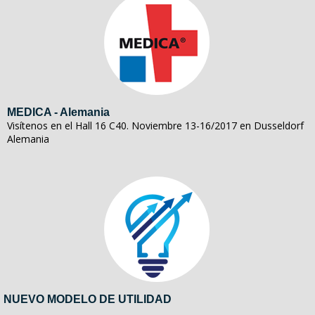
MEDICA - Alemania
Visítenos en el Hall 16 C40. Noviembre 13-16/2017 en Dusseldorf
Alemania
NUEVO MODELO DE UTILIDAD