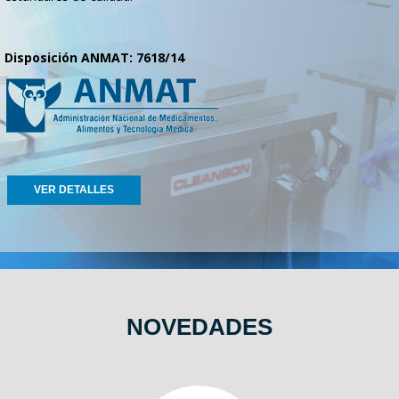
Disposición ANMAT: 7618/14
VER DETALLES
NOVEDADES