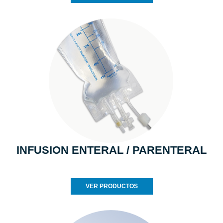
INFUSION ENTERAL / PARENTERAL
VER PRODUCTOS