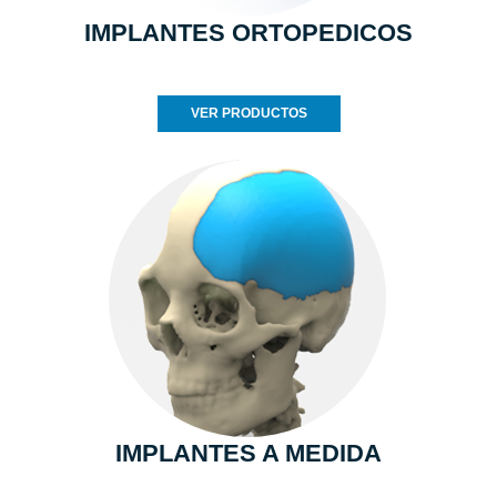
IMPLANTES ORTOPEDICOS
VER PRODUCTOS
IMPLANTES A MEDIDA