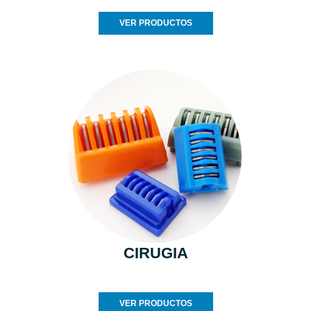
VER PRODUCTOS
CIRUGIA
VER PRODUCTOS