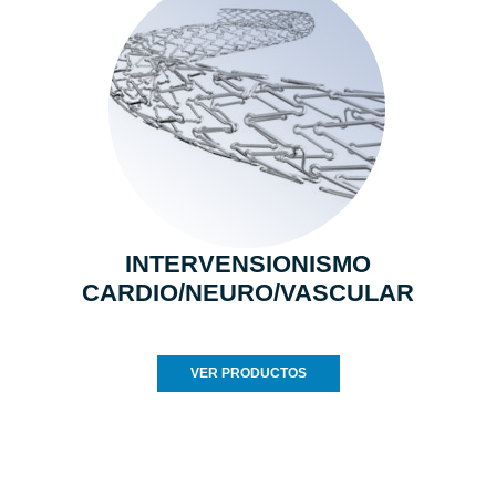
INTERVENSIONISMO
CARDIO/NEURO/VASCULAR
VER PRODUCTOS