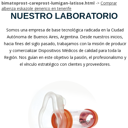
bimatoprost-careprost-lumigan-latisse.html
->
Comprar
albenza eskazole generico en tenerife
NUESTRO LABORATORIO
Somos una empresa de base tecnológica radicada en la Ciudad
Autónoma de Buenos Aires, Argentina. Desde nuestros inicios,
hacia fines del siglo pasado, trabajamos con la misión de producir
y comercializar Dispositivos Médicos de calidad para toda la
Región. Nos guían en este objetivo la pasión, el profesionalismo y
el vínculo estratégico con clientes y proveedores.