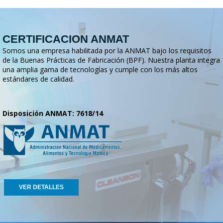
CERTIFICACION ANMAT
Somos una empresa habilitada por la ANMAT bajo los requisitos
de la Buenas Prácticas de Fabricación (BPF). Nuestra planta integra
una amplia gama de tecnologías y cumple con los más altos
estándares de calidad.
Disposición ANMAT: 7618/14
VER DETALLES