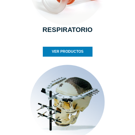
RESPIRATORIO
VER PRODUCTOS