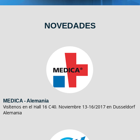
NOVEDADES
MEDICA - Alemania
Visítenos en el Hall 16 C40. Noviembre 13-16/2017 en Dusseldorf
Alemania