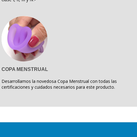
COPA MENSTRUAL
Desarrollamos la novedosa Copa Menstrual con todas las
certificaciones y cuidados necesarios para este producto.