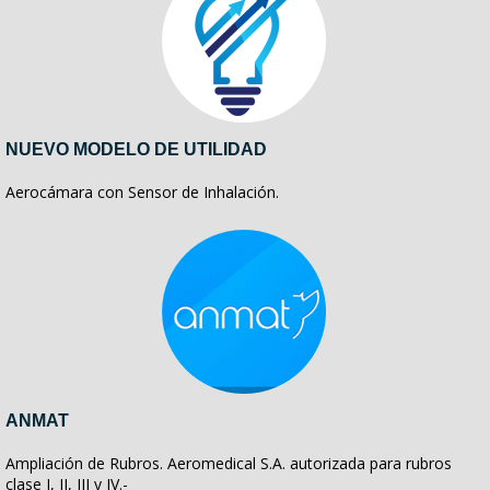
NUEVO MODELO DE UTILIDAD
Aerocámara con Sensor de Inhalación.
ANMAT
Ampliación de Rubros. Aeromedical S.A. autorizada para rubros
clase I, II, III y IV.-