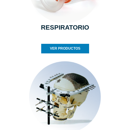
RESPIRATORIO
VER PRODUCTOS