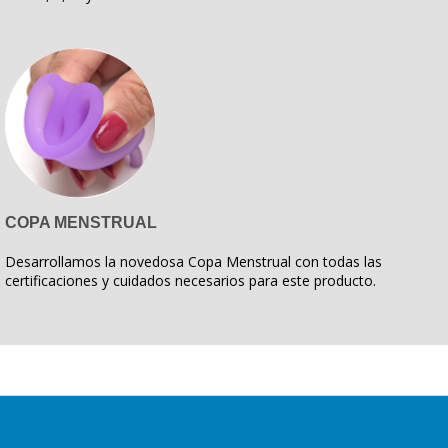
COPA MENSTRUAL
Desarrollamos la novedosa Copa Menstrual con todas las
certificaciones y cuidados necesarios para este producto.