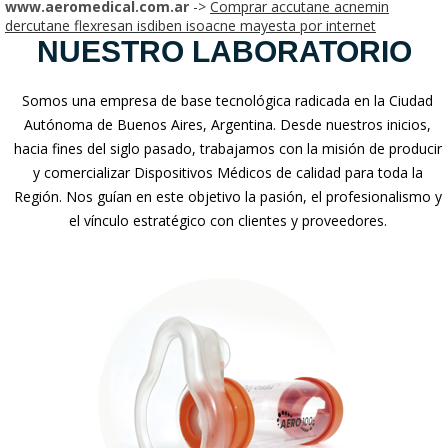
www.aeromedical.com.ar
->
Comprar accutane acnemin
dercutane flexresan isdiben isoacne mayesta por internet
NUESTRO LABORATORIO
Somos una empresa de base tecnológica radicada en la Ciudad
Autónoma de Buenos Aires, Argentina. Desde nuestros inicios,
hacia fines del siglo pasado, trabajamos con la misión de producir
y comercializar Dispositivos Médicos de calidad para toda la
Región. Nos guían en este objetivo la pasión, el profesionalismo y
el vínculo estratégico con clientes y proveedores.