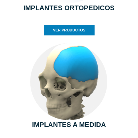
IMPLANTES ORTOPEDICOS
VER PRODUCTOS
IMPLANTES A MEDIDA