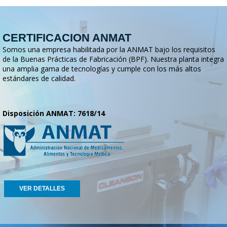
CERTIFICACION ANMAT
Somos una empresa habilitada por la ANMAT bajo los requisitos
de la Buenas Prácticas de Fabricación (BPF). Nuestra planta integra
una amplia gama de tecnologías y cumple con los más altos
estándares de calidad.
Disposición ANMAT: 7618/14
VER DETALLES