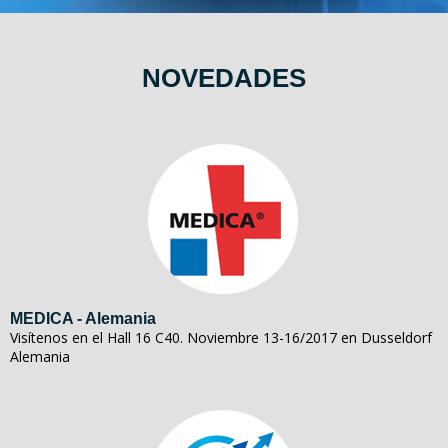
NOVEDADES
MEDICA - Alemania
Visítenos en el Hall 16 C40. Noviembre 13-16/2017 en Dusseldorf
Alemania