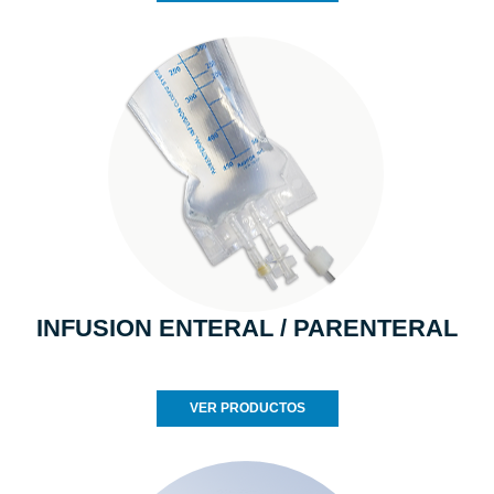
INFUSION ENTERAL / PARENTERAL
VER PRODUCTOS