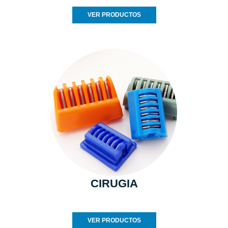
VER PRODUCTOS
CIRUGIA
VER PRODUCTOS