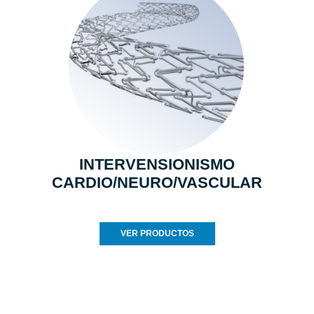
INTERVENSIONISMO
CARDIO/NEURO/VASCULAR
VER PRODUCTOS