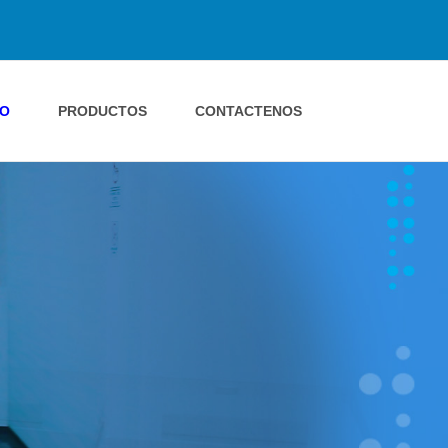
IO
PRODUCTOS
CONTACTENOS