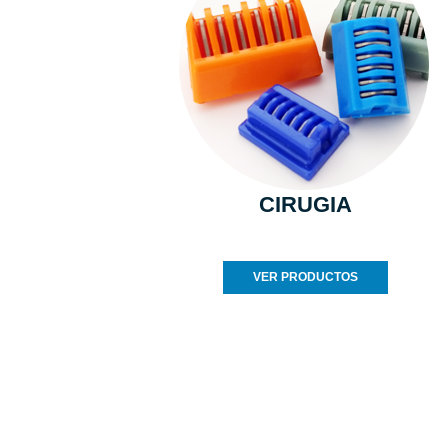
CIRUGIA
VER PRODUCTOS