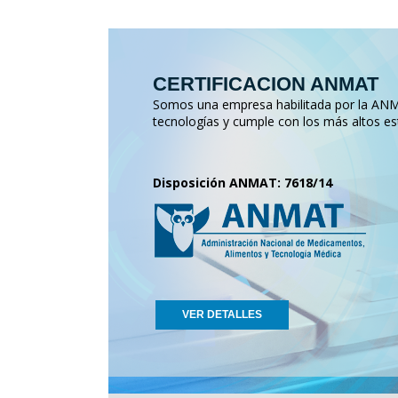
CERTIFICACION ANMAT
Somos una empresa habilitada por la ANMA
tecnologías y cumple con los más altos es
Disposición ANMAT: 7618/14
VER DETALLES