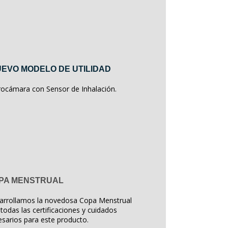
EVO MODELO DE UTILIDAD
rocámara con Sensor de Inhalación.
PA MENSTRUAL
arrollamos la novedosa Copa Menstrual
todas las certificaciones y cuidados
sarios para este producto.