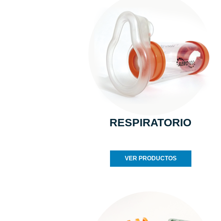
RESPIRATORIO
VER PRODUCTOS