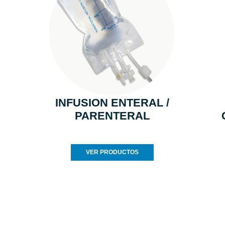
INFUSION ENTERAL /
PARENTERAL
VER PRODUCTOS