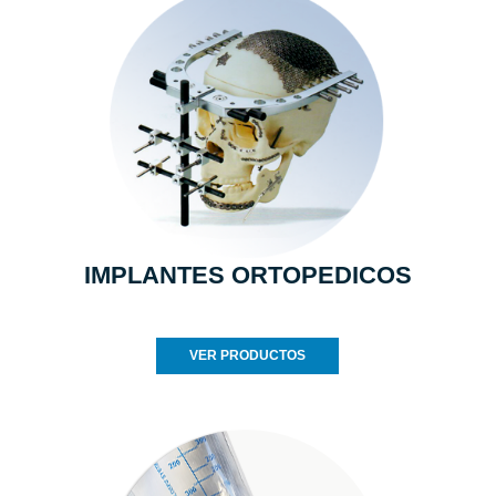
IMPLANTES ORTOPEDICOS
VER PRODUCTOS