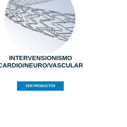
INTERVENSIONISMO
CARDIO/NEURO/VASCULAR
VER PRODUCTOS