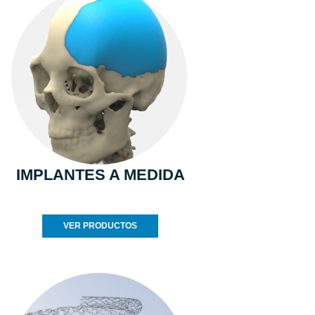
IMPLANTES A MEDIDA
VER PRODUCTOS