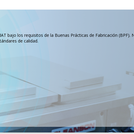
T bajo los requisitos de la Buenas Prácticas de Fabricación (BPF). 
tándares de calidad.