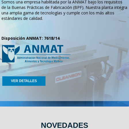
Somos una empresa habilitada por la ANMAT bajo los requisitos
de la Buenas Prácticas de Fabricación (BPF). Nuestra planta integra
una amplia gama de tecnologías y cumple con los más altos
estándares de calidad.
Disposición ANMAT: 7618/14
VER DETALLES
NOVEDADES