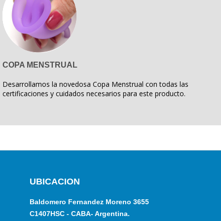
COPA MENSTRUAL
Desarrollamos la novedosa Copa Menstrual con todas las
certificaciones y cuidados necesarios para este producto.
UBICACION
Baldomero Fernandez Moreno 3655
C1407HSC - CABA- Argentina.