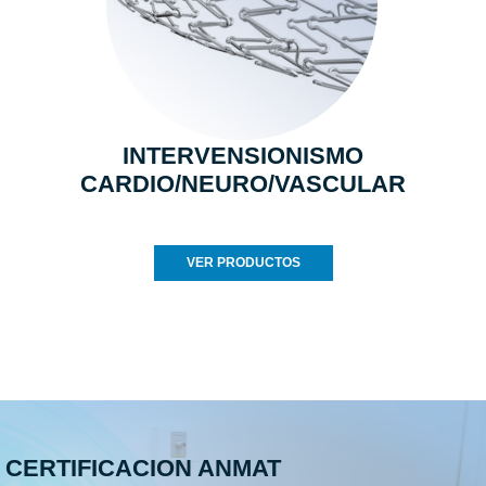
INTERVENSIONISMO
CARDIO/NEURO/VASCULAR
VER PRODUCTOS
CERTIFICACION ANMAT