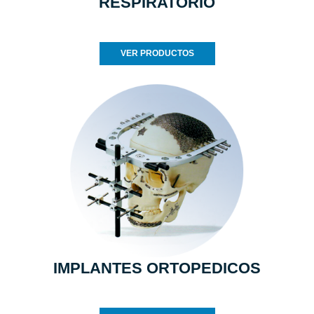
RESPIRATORIO
VER PRODUCTOS
IMPLANTES ORTOPEDICOS