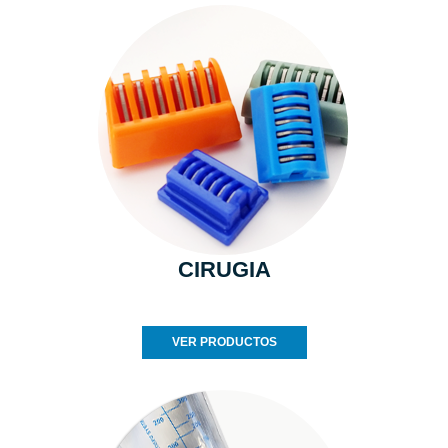
CIRUGIA
VER PRODUCTOS