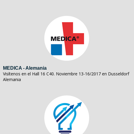
MEDICA - Alemania
Visítenos en el Hall 16 C40. Noviembre 13-16/2017 en Dusseldorf
Alemania