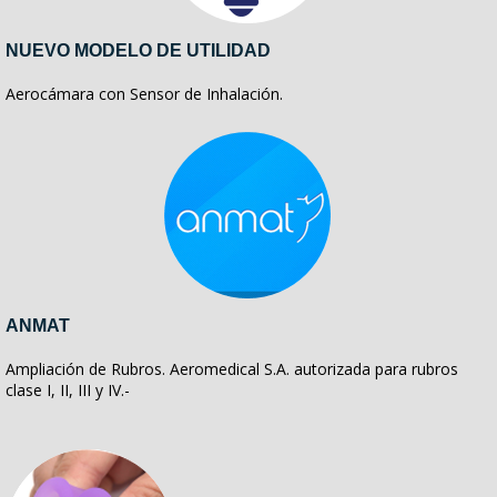
NUEVO MODELO DE UTILIDAD
Aerocámara con Sensor de Inhalación.
ANMAT
Ampliación de Rubros. Aeromedical S.A. autorizada para rubros
clase I, II, III y IV.-