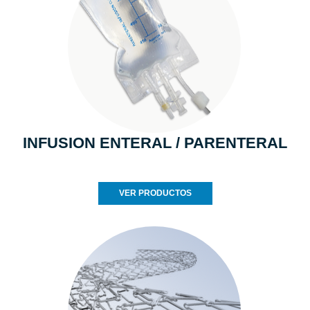
INFUSION ENTERAL / PARENTERAL
VER PRODUCTOS