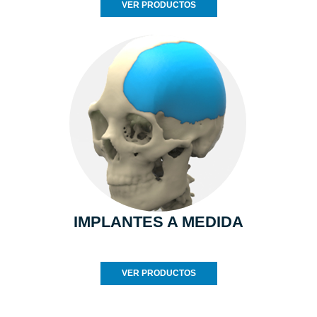
VER PRODUCTOS
IMPLANTES A MEDIDA
VER PRODUCTOS