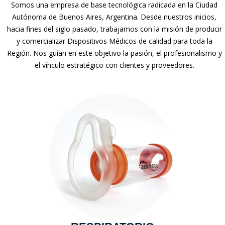
Somos una empresa de base tecnológica radicada en la Ciudad
Autónoma de Buenos Aires, Argentina. Desde nuestros inicios,
hacia fines del siglo pasado, trabajamos con la misión de producir
y comercializar Dispositivos Médicos de calidad para toda la
Región. Nos guían en este objetivo la pasión, el profesionalismo y
el vínculo estratégico con clientes y proveedores.