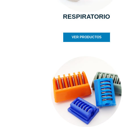
RESPIRATORIO
VER PRODUCTOS