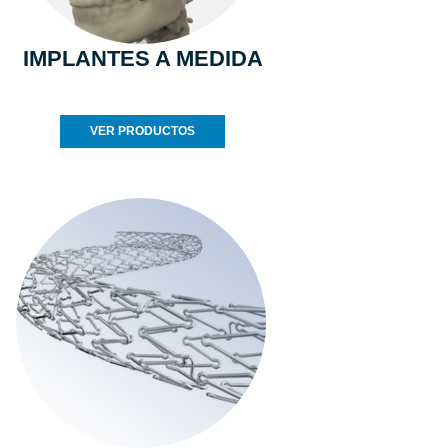
IMPLANTES A MEDIDA
VER PRODUCTOS