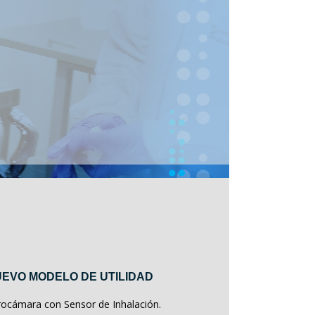
EVO MODELO DE UTILIDAD
rocámara con Sensor de Inhalación.