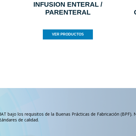
INFUSION ENTERAL /
PARENTERAL
VER PRODUCTOS
T bajo los requisitos de la Buenas Prácticas de Fabricación (BPF). 
tándares de calidad.