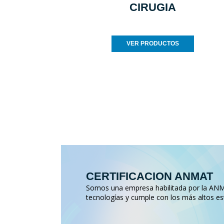
CIRUGIA
VER PRODUCTOS
CERTIFICACION ANMAT
Somos una empresa habilitada por la ANMA
tecnologías y cumple con los más altos es