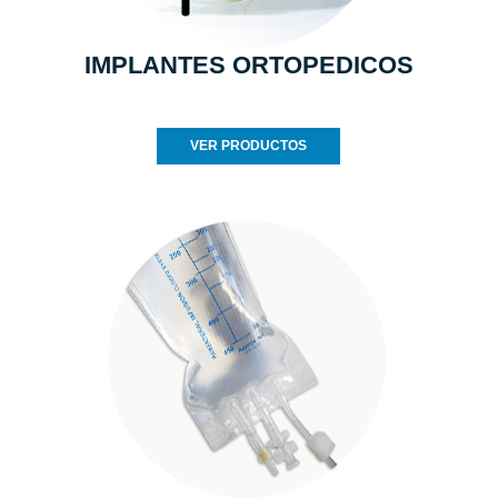
IMPLANTES ORTOPEDICOS
VER PRODUCTOS