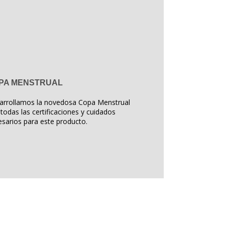
PA MENSTRUAL
arrollamos la novedosa Copa Menstrual
todas las certificaciones y cuidados
sarios para este producto.