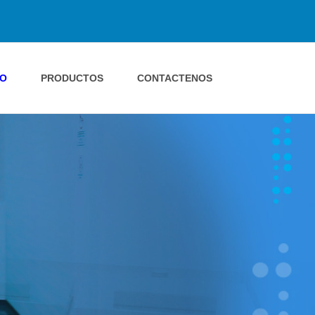
IO
PRODUCTOS
CONTACTENOS