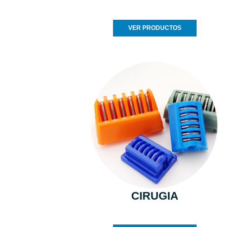
VER PRODUCTOS
CIRUGIA