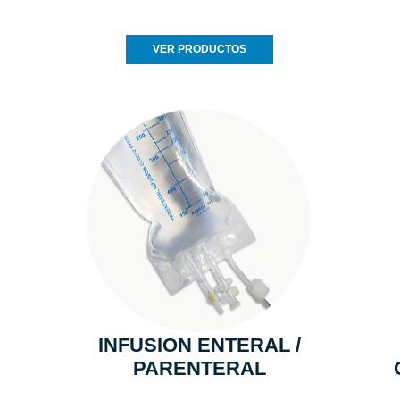
VER PRODUCTOS
INFUSION ENTERAL /
PARENTERAL