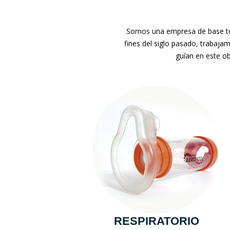
Somos una empresa de base tec
fines del siglo pasado, trabaja
guían en este ob
RESPIRATORIO