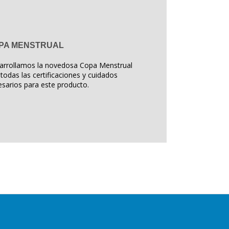
PA MENSTRUAL
arrollamos la novedosa Copa Menstrual
todas las certificaciones y cuidados
sarios para este producto.