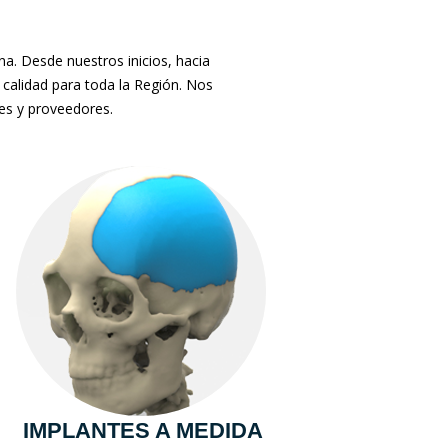
. Desde nuestros inicios, hacia
 calidad para toda la Región. Nos
tes y proveedores.
IMPLANTES A MEDIDA