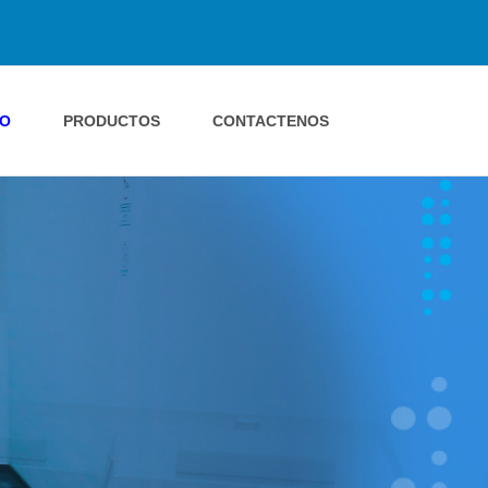
IO
PRODUCTOS
CONTACTENOS