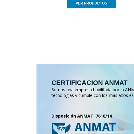
VER PRODUCTOS
CERTIFICACION ANMAT
Somos una empresa habilitada por la ANMA
tecnologías y cumple con los más altos es
Disposición ANMAT: 7618/14