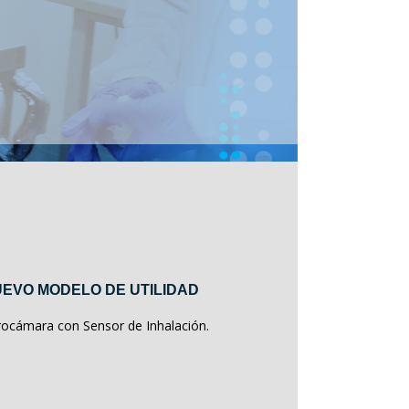
EVO MODELO DE UTILIDAD
rocámara con Sensor de Inhalación.