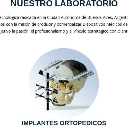
NUESTRO LABORATORIO
nológica radicada en la Ciudad Autónoma de Buenos Aires, Argentina
mos con la misión de producir y comercializar Dispositivos Médicos de
jetivo la pasión, el profesionalismo y el vínculo estratégico con clien
IMPLANTES ORTOPEDICOS