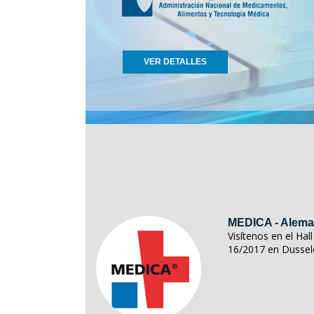
VER DETALLES
MEDICA - Alema
Visítenos en el Ha
16/2017 en Dussel