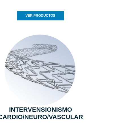
VER PRODUCTOS
INTERVENSIONISMO
CARDIO/NEURO/VASCULAR