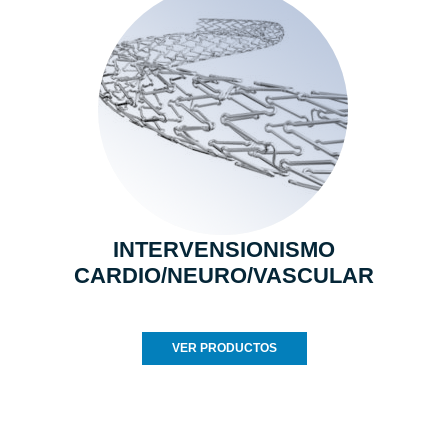
INTERVENSIONISMO
CARDIO/NEURO/VASCULAR
VER PRODUCTOS