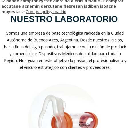
->
donde comprar zyrtec alercina alerlisin fiable
->
comprar
accutane acnemin dercutane flexresan isdiben isoacne
mayesta
->
Compra priligy madrid
NUESTRO LABORATORIO
Somos una empresa de base tecnológica radicada en la Ciudad
Autónoma de Buenos Aires, Argentina. Desde nuestros inicios,
hacia fines del siglo pasado, trabajamos con la misión de producir
y comercializar Dispositivos Médicos de calidad para toda la
Región. Nos guían en este objetivo la pasión, el profesionalismo y
el vínculo estratégico con clientes y proveedores.