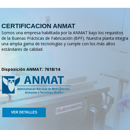
CERTIFICACION ANMAT
Somos una empresa habilitada por la ANMAT bajo los requisitos
de la Buenas Prácticas de Fabricación (BPF). Nuestra planta integra
una amplia gama de tecnologías y cumple con los más altos
estándares de calidad.
Disposición ANMAT: 7618/14
VER DETALLES