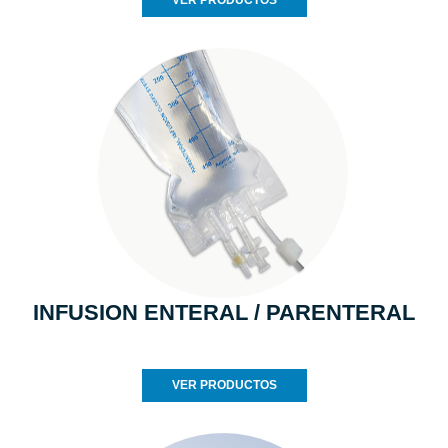
VER PRODUCTOS
INFUSION ENTERAL / PARENTERAL
VER PRODUCTOS