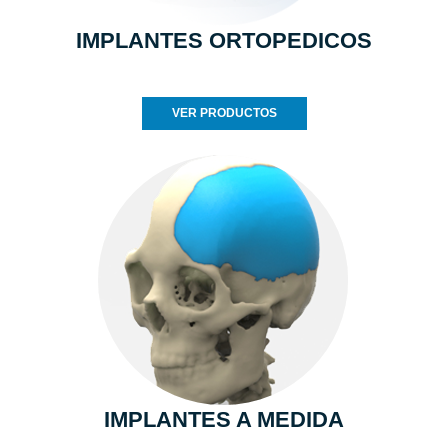
IMPLANTES ORTOPEDICOS
VER PRODUCTOS
IMPLANTES A MEDIDA