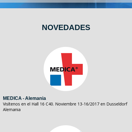
NOVEDADES
MEDICA - Alemania
Visítenos en el Hall 16 C40. Noviembre 13-16/2017 en Dusseldorf
Alemania