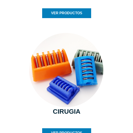
VER PRODUCTOS
CIRUGIA