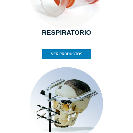
RESPIRATORIO
VER PRODUCTOS