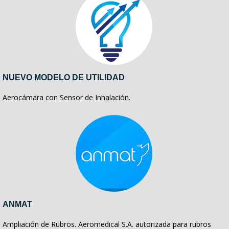
NUEVO MODELO DE UTILIDAD
Aerocámara con Sensor de Inhalación.
ANMAT
Ampliación de Rubros. Aeromedical S.A. autorizada para rubros