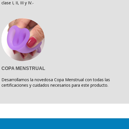
clase I, II, III y IV.-
COPA MENSTRUAL
Desarrollamos la novedosa Copa Menstrual con todas las
certificaciones y cuidados necesarios para este producto.