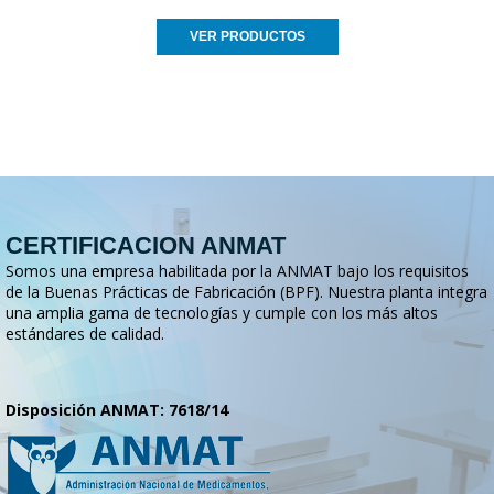
VER PRODUCTOS
CERTIFICACION ANMAT
Somos una empresa habilitada por la ANMAT bajo los requisitos
de la Buenas Prácticas de Fabricación (BPF). Nuestra planta integra
una amplia gama de tecnologías y cumple con los más altos
estándares de calidad.
Disposición ANMAT: 7618/14