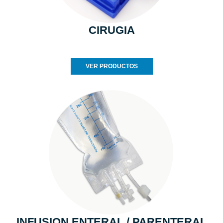
CIRUGIA
VER PRODUCTOS
INFUSION ENTERAL / PARENTERAL