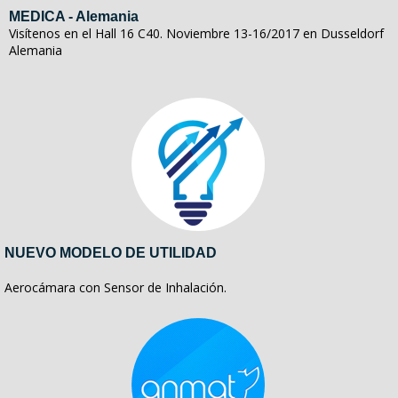
MEDICA - Alemania
Visítenos en el Hall 16 C40. Noviembre 13-16/2017 en Dusseldorf
Alemania
NUEVO MODELO DE UTILIDAD
Aerocámara con Sensor de Inhalación.