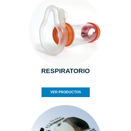
RESPIRATORIO
VER PRODUCTOS