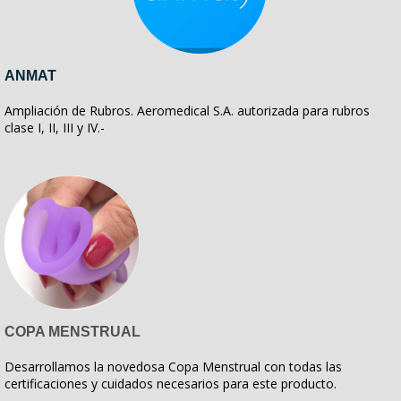
ANMAT
Ampliación de Rubros. Aeromedical S.A. autorizada para rubros
clase I, II, III y IV.-
COPA MENSTRUAL
Desarrollamos la novedosa Copa Menstrual con todas las
certificaciones y cuidados necesarios para este producto.