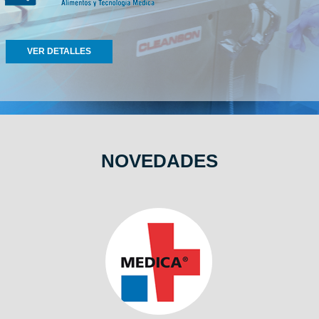
VER DETALLES
NOVEDADES