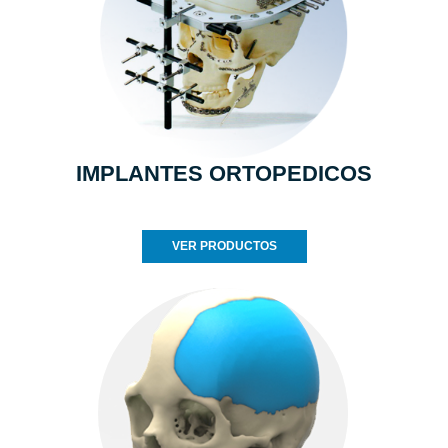
IMPLANTES ORTOPEDICOS
VER PRODUCTOS