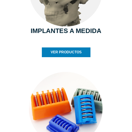
IMPLANTES A MEDIDA
VER PRODUCTOS