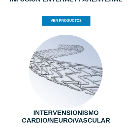
VER PRODUCTOS
INTERVENSIONISMO
CARDIO/NEURO/VASCULAR