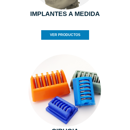
IMPLANTES A MEDIDA
VER PRODUCTOS