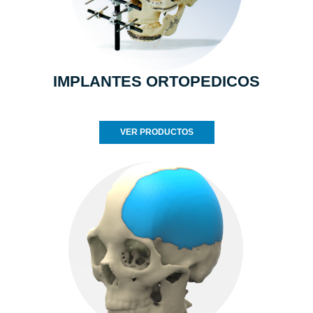
IMPLANTES ORTOPEDICOS
VER PRODUCTOS