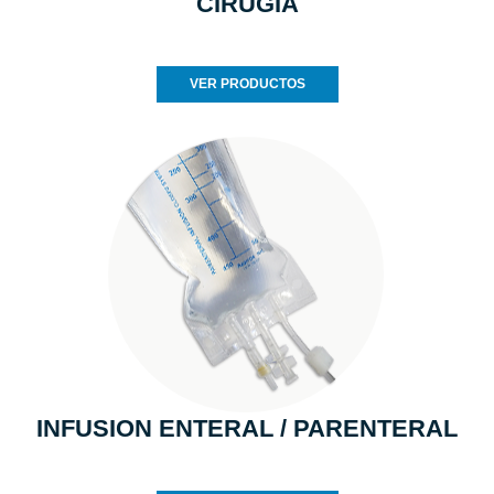
CIRUGIA
VER PRODUCTOS
INFUSION ENTERAL / PARENTERAL