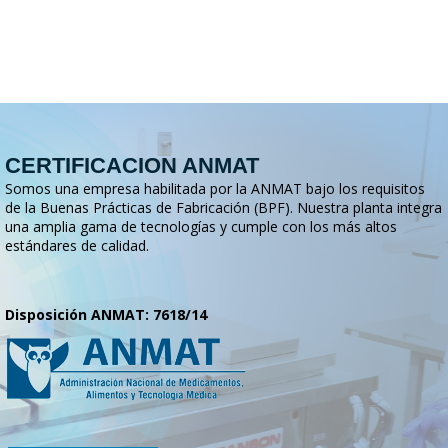
CERTIFICACION ANMAT
Somos una empresa habilitada por la ANMAT bajo los requisitos
de la Buenas Prácticas de Fabricación (BPF). Nuestra planta integra
una amplia gama de tecnologías y cumple con los más altos
estándares de calidad.
Disposición ANMAT: 7618/14