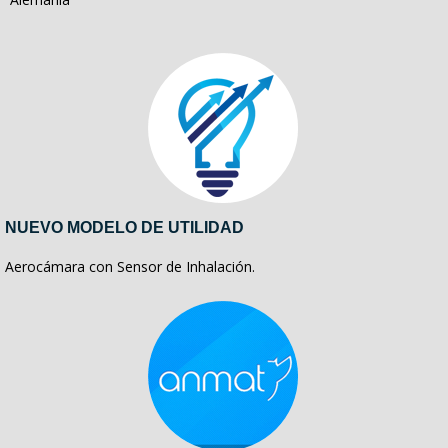
NUEVO MODELO DE UTILIDAD
Aerocámara con Sensor de Inhalación.