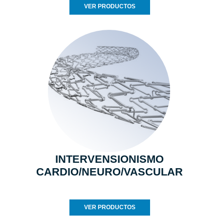
VER PRODUCTOS
INTERVENSIONISMO
CARDIO/NEURO/VASCULAR
VER PRODUCTOS