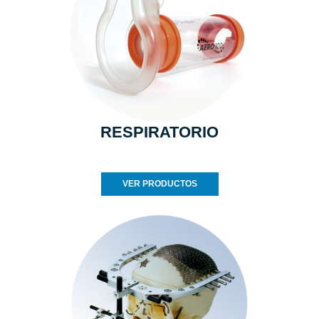
RESPIRATORIO
VER PRODUCTOS