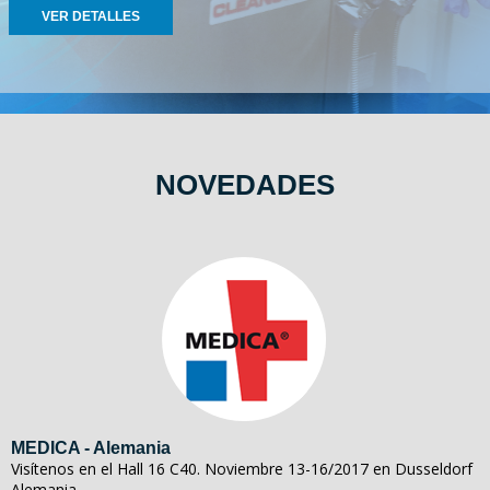
VER DETALLES
NOVEDADES
MEDICA - Alemania
Visítenos en el Hall 16 C40. Noviembre 13-16/2017 en Dusseldorf
Alemania