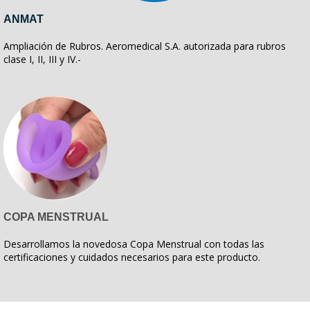
ANMAT
Ampliación de Rubros. Aeromedical S.A. autorizada para rubros
clase I, II, III y IV.-
COPA MENSTRUAL
Desarrollamos la novedosa Copa Menstrual con todas las
certificaciones y cuidados necesarios para este producto.