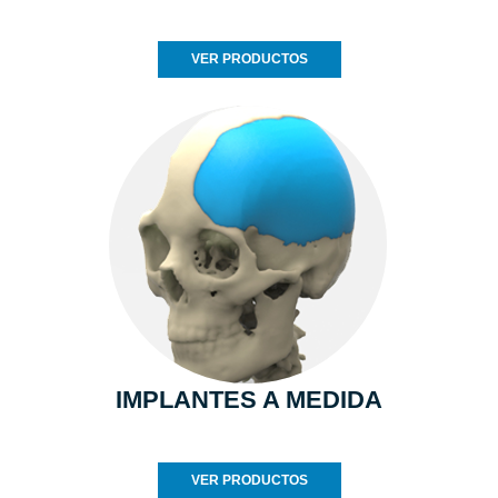
VER PRODUCTOS
IMPLANTES A MEDIDA
VER PRODUCTOS