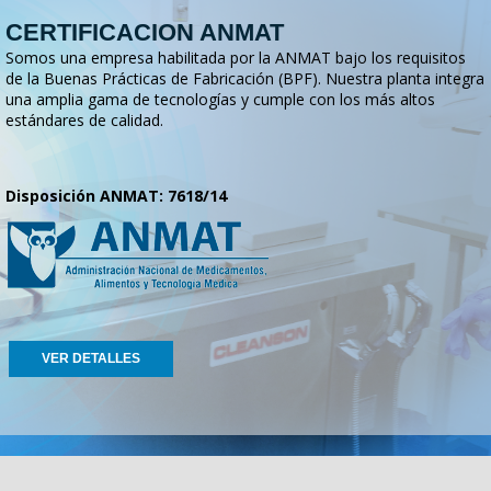
CERTIFICACION ANMAT
Somos una empresa habilitada por la ANMAT bajo los requisitos
de la Buenas Prácticas de Fabricación (BPF). Nuestra planta integra
una amplia gama de tecnologías y cumple con los más altos
estándares de calidad.
Disposición ANMAT: 7618/14
VER DETALLES