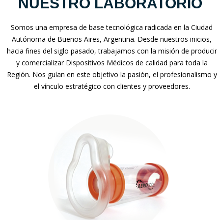
NUESTRO LABORATORIO
Somos una empresa de base tecnológica radicada en la Ciudad
Autónoma de Buenos Aires, Argentina. Desde nuestros inicios,
hacia fines del siglo pasado, trabajamos con la misión de producir
y comercializar Dispositivos Médicos de calidad para toda la
Región. Nos guían en este objetivo la pasión, el profesionalismo y
el vínculo estratégico con clientes y proveedores.