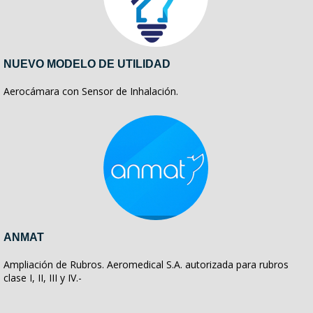
NUEVO MODELO DE UTILIDAD
Aerocámara con Sensor de Inhalación.
ANMAT
Ampliación de Rubros. Aeromedical S.A. autorizada para rubros
clase I, II, III y IV.-