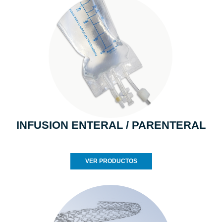
INFUSION ENTERAL / PARENTERAL
VER PRODUCTOS