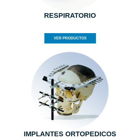
RESPIRATORIO
VER PRODUCTOS
IMPLANTES ORTOPEDICOS