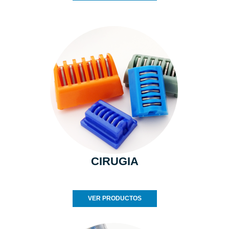
CIRUGIA
VER PRODUCTOS