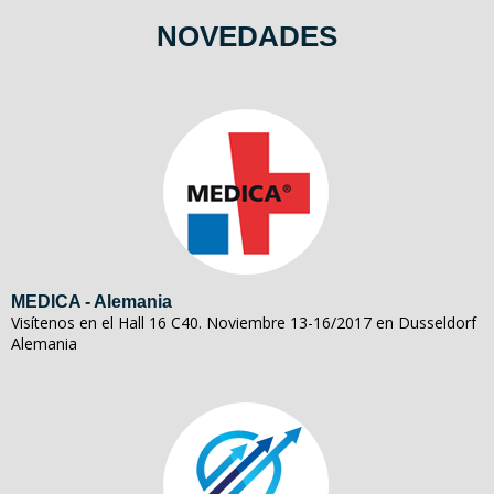
NOVEDADES
MEDICA - Alemania
Visítenos en el Hall 16 C40. Noviembre 13-16/2017 en Dusseldorf
Alemania