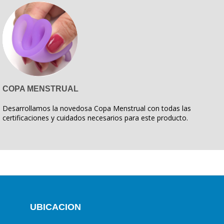
COPA MENSTRUAL
Desarrollamos la novedosa Copa Menstrual con todas las
certificaciones y cuidados necesarios para este producto.
UBICACION