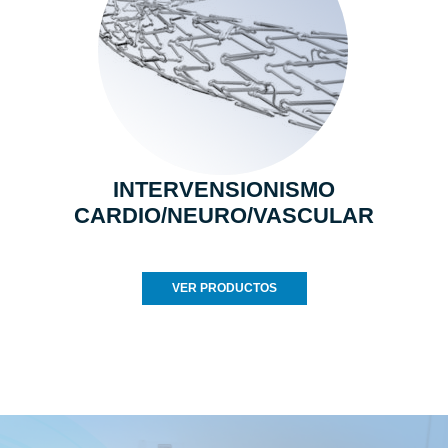
INTERVENSIONISMO
CARDIO/NEURO/VASCULAR
VER PRODUCTOS