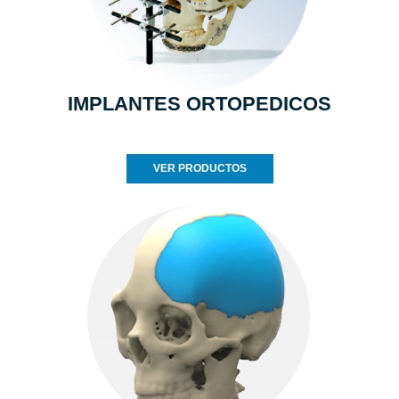
IMPLANTES ORTOPEDICOS
VER PRODUCTOS