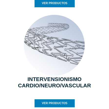
VER PRODUCTOS
INTERVENSIONISMO
CARDIO/NEURO/VASCULAR
VER PRODUCTOS