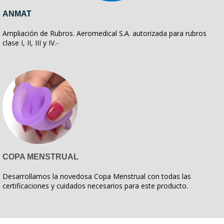
ANMAT
Ampliación de Rubros. Aeromedical S.A. autorizada para rubros
clase I, II, III y IV.-
COPA MENSTRUAL
Desarrollamos la novedosa Copa Menstrual con todas las
certificaciones y cuidados necesarios para este producto.