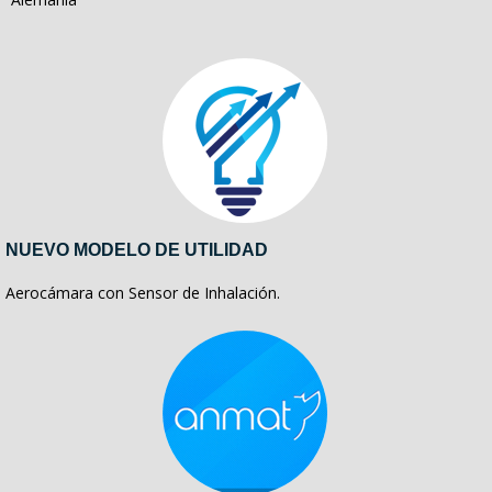
NUEVO MODELO DE UTILIDAD
Aerocámara con Sensor de Inhalación.