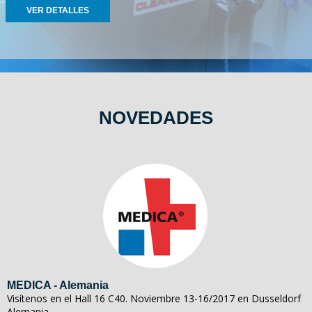
VER DETALLES
NOVEDADES
MEDICA - Alemania
Visítenos en el Hall 16 C40. Noviembre 13-16/2017 en Dusseldorf
Alemania