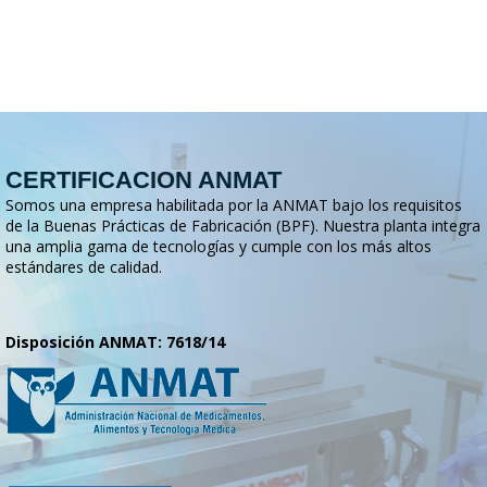
CERTIFICACION ANMAT
Somos una empresa habilitada por la ANMAT bajo los requisitos
de la Buenas Prácticas de Fabricación (BPF). Nuestra planta integra
una amplia gama de tecnologías y cumple con los más altos
estándares de calidad.
Disposición ANMAT: 7618/14