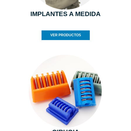
IMPLANTES A MEDIDA
VER PRODUCTOS