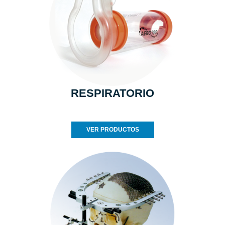
RESPIRATORIO
VER PRODUCTOS