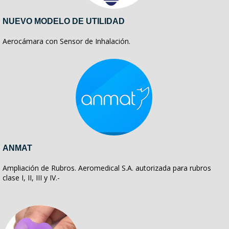
NUEVO MODELO DE UTILIDAD
Aerocámara con Sensor de Inhalación.
ANMAT
Ampliación de Rubros. Aeromedical S.A. autorizada para rubros
clase I, II, III y IV.-