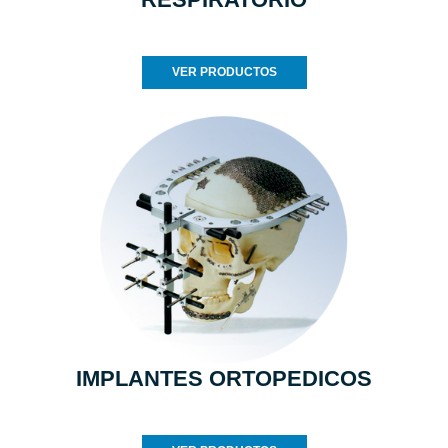
VER PRODUCTOS
IMPLANTES ORTOPEDICOS