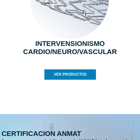
INTERVENSIONISMO
CARDIO/NEURO/VASCULAR
VER PRODUCTOS
CERTIFICACION ANMAT