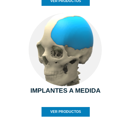
VER PRODUCTOS
IMPLANTES A MEDIDA
VER PRODUCTOS