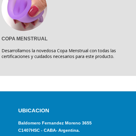
COPA MENSTRUAL
Desarrollamos la novedosa Copa Menstrual con todas las
certificaciones y cuidados necesarios para este producto.
UBICACION
Baldomero Fernandez Moreno 3655
C1407HSC - CABA- Argentina.