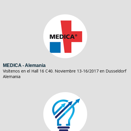
MEDICA - Alemania
Visítenos en el Hall 16 C40. Noviembre 13-16/2017 en Dusseldorf
Alemania