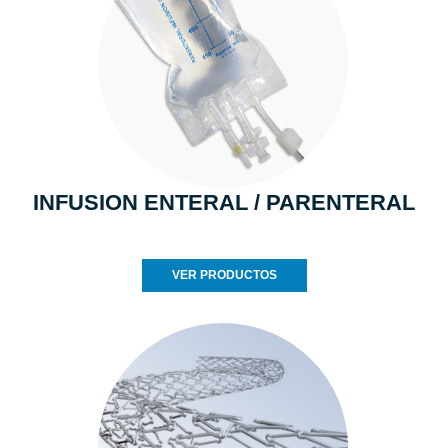
INFUSION ENTERAL / PARENTERAL
VER PRODUCTOS