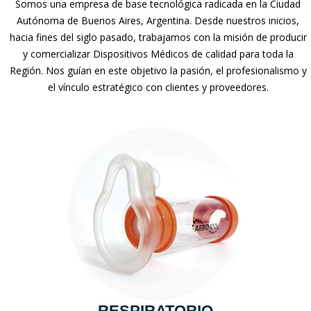
Somos una empresa de base tecnológica radicada en la Ciudad
Autónoma de Buenos Aires, Argentina. Desde nuestros inicios,
hacia fines del siglo pasado, trabajamos con la misión de producir
y comercializar Dispositivos Médicos de calidad para toda la
Región. Nos guían en este objetivo la pasión, el profesionalismo y
el vínculo estratégico con clientes y proveedores.
RESPIRATORIO