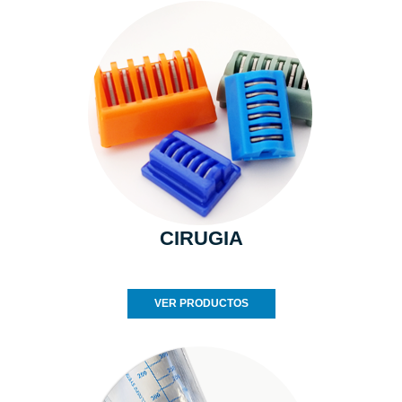
CIRUGIA
VER PRODUCTOS