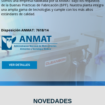
Somos una empresa habilitada por la ANMAT bajo los requisitos
de la Buenas Prácticas de Fabricación (BPF). Nuestra planta integra
una amplia gama de tecnologías y cumple con los más altos
estándares de calidad.
Disposición ANMAT: 7618/14
VER DETALLES
NOVEDADES