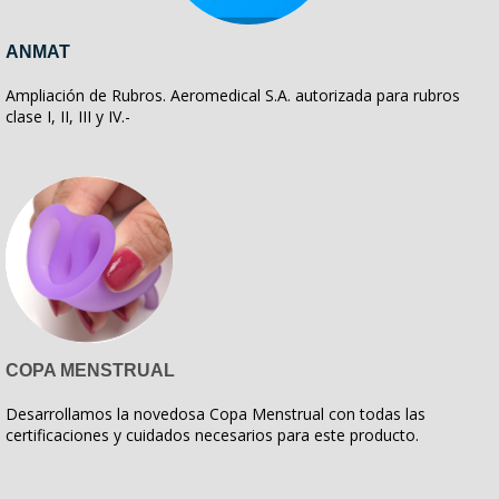
ANMAT
Ampliación de Rubros. Aeromedical S.A. autorizada para rubros
clase I, II, III y IV.-
COPA MENSTRUAL
Desarrollamos la novedosa Copa Menstrual con todas las
certificaciones y cuidados necesarios para este producto.