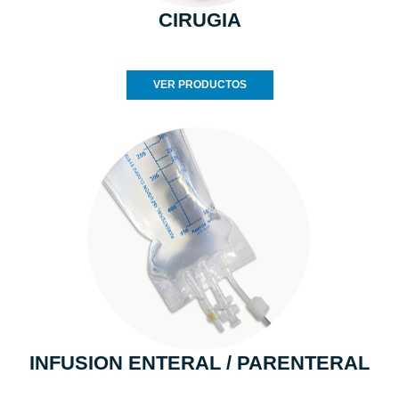
CIRUGIA
VER PRODUCTOS
INFUSION ENTERAL / PARENTERAL