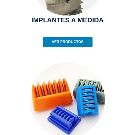
IMPLANTES A MEDIDA
VER PRODUCTOS