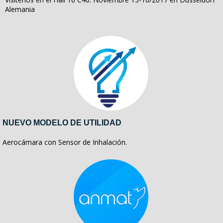
Alemania
NUEVO MODELO DE UTILIDAD
Aerocámara con Sensor de Inhalación.