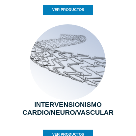
VER PRODUCTOS
INTERVENSIONISMO
CARDIO/NEURO/VASCULAR
VER PRODUCTOS