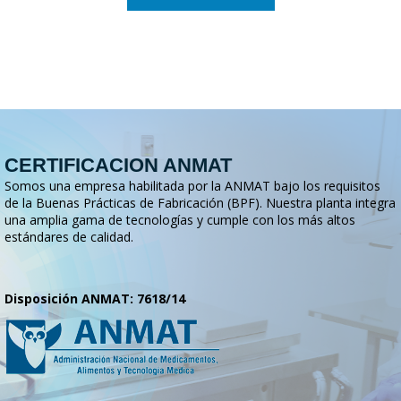
CERTIFICACION ANMAT
Somos una empresa habilitada por la ANMAT bajo los requisitos
de la Buenas Prácticas de Fabricación (BPF). Nuestra planta integra
una amplia gama de tecnologías y cumple con los más altos
estándares de calidad.
Disposición ANMAT: 7618/14