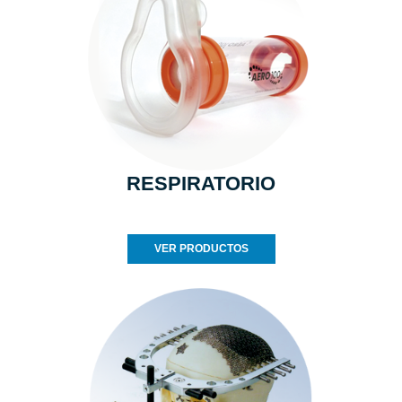
RESPIRATORIO
VER PRODUCTOS