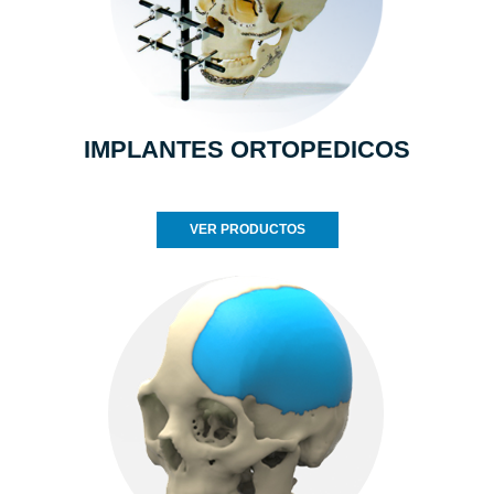
IMPLANTES ORTOPEDICOS
VER PRODUCTOS