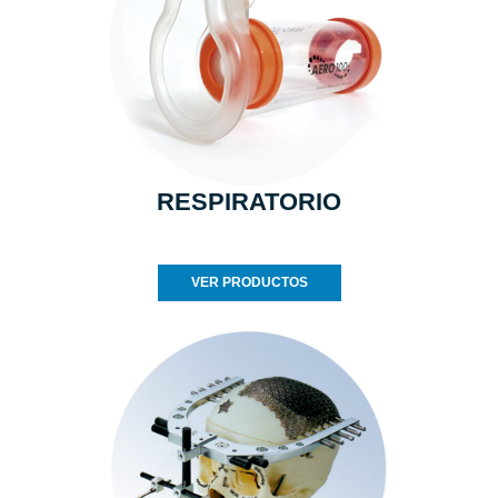
RESPIRATORIO
VER PRODUCTOS