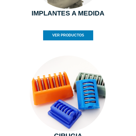
IMPLANTES A MEDIDA
VER PRODUCTOS
CIRUGIA