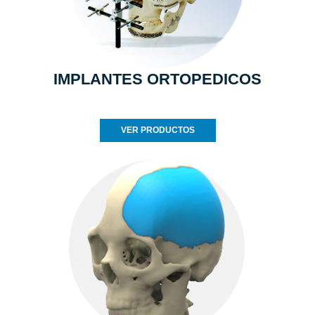
IMPLANTES ORTOPEDICOS
VER PRODUCTOS