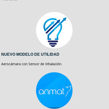
NUEVO MODELO DE UTILIDAD
Aerocámara con Sensor de Inhalación.