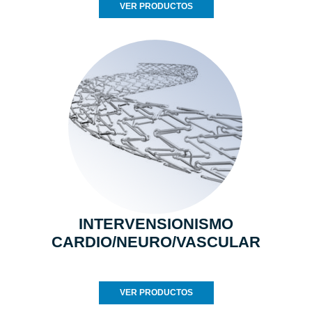
VER PRODUCTOS
INTERVENSIONISMO
CARDIO/NEURO/VASCULAR
VER PRODUCTOS