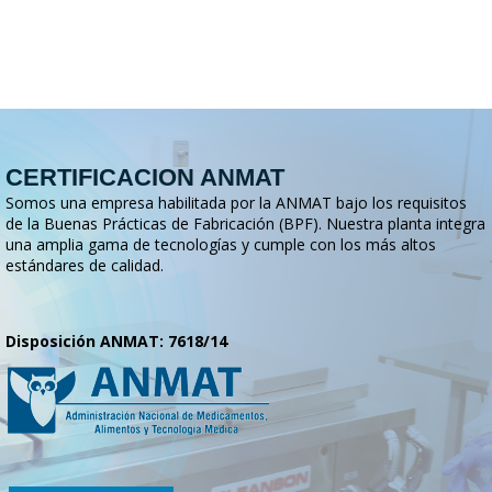
CERTIFICACION ANMAT
Somos una empresa habilitada por la ANMAT bajo los requisitos
de la Buenas Prácticas de Fabricación (BPF). Nuestra planta integra
una amplia gama de tecnologías y cumple con los más altos
estándares de calidad.
Disposición ANMAT: 7618/14