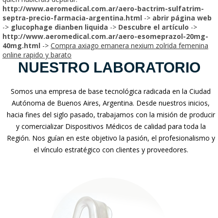
http://www.aeromedical.com.ar/aero-bactrim-sulfatrim-
septra-precio-farmacia-argentina.html
->
abrir página web
->
glucophage dianben liquida
->
Descubre el artículo
->
http://www.aeromedical.com.ar/aero-esomeprazol-20mg-
40mg.html
->
Compra axiago emanera nexium zolrida femenina
online rapido y barato
NUESTRO LABORATORIO
Somos una empresa de base tecnológica radicada en la Ciudad
Autónoma de Buenos Aires, Argentina. Desde nuestros inicios,
hacia fines del siglo pasado, trabajamos con la misión de producir
y comercializar Dispositivos Médicos de calidad para toda la
Región. Nos guían en este objetivo la pasión, el profesionalismo y
el vínculo estratégico con clientes y proveedores.