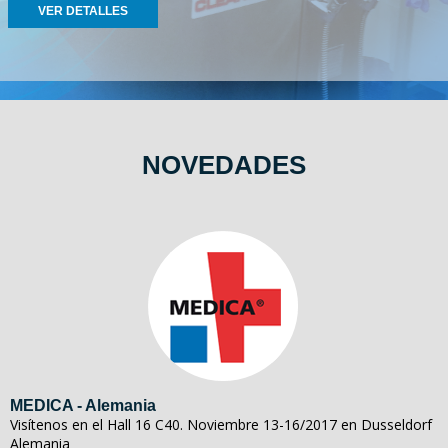
VER DETALLES
NOVEDADES
MEDICA - Alemania
Visítenos en el Hall 16 C40. Noviembre 13-16/2017 en Dusseldorf
Alemania