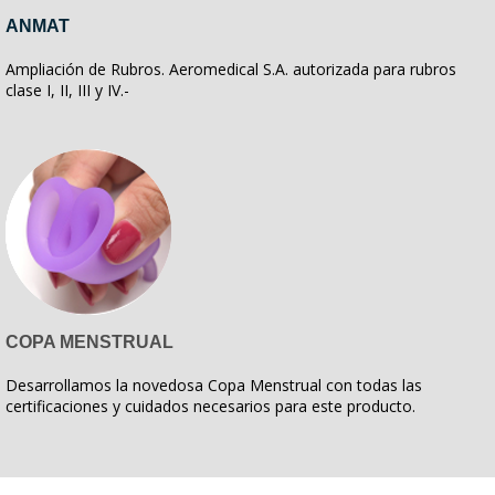
ANMAT
Ampliación de Rubros. Aeromedical S.A. autorizada para rubros
clase I, II, III y IV.-
COPA MENSTRUAL
Desarrollamos la novedosa Copa Menstrual con todas las
certificaciones y cuidados necesarios para este producto.