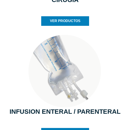
VER PRODUCTOS
INFUSION ENTERAL / PARENTERAL