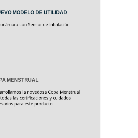
EVO MODELO DE UTILIDAD
rocámara con Sensor de Inhalación.
PA MENSTRUAL
arrollamos la novedosa Copa Menstrual
todas las certificaciones y cuidados
sarios para este producto.