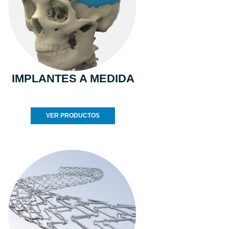
IMPLANTES A MEDIDA
VER PRODUCTOS