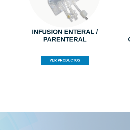
INFUSION ENTERAL /
PARENTERAL
VER PRODUCTOS