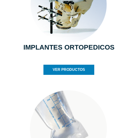
IMPLANTES ORTOPEDICOS
VER PRODUCTOS