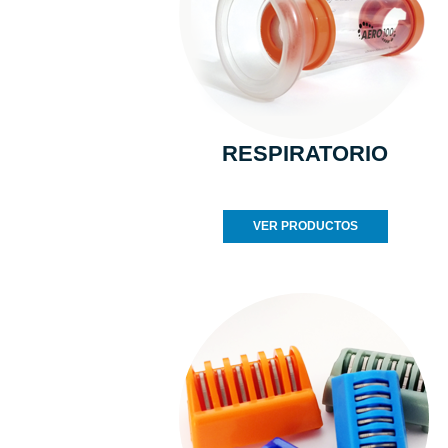
RESPIRATORIO
VER PRODUCTOS