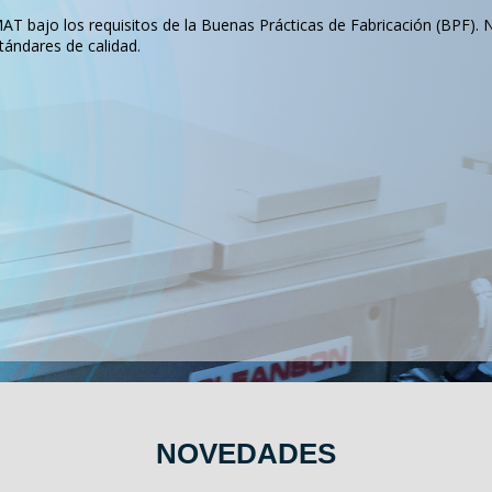
T bajo los requisitos de la Buenas Prácticas de Fabricación (BPF). 
tándares de calidad.
NOVEDADES