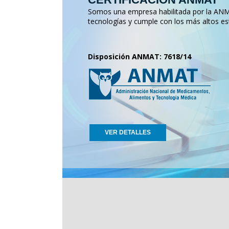
Somos una empresa habilitada por la ANMA
tecnologías y cumple con los más altos es
Disposición ANMAT: 7618/14
VER DETALLES