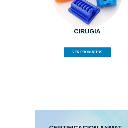
CIRUGIA
VER PRODUCTOS
CERTIFICACION ANMAT