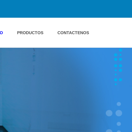
IO
PRODUCTOS
CONTACTENOS