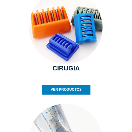
CIRUGIA
VER PRODUCTOS