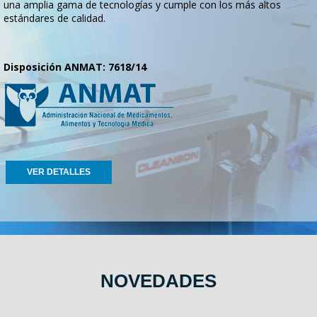
una amplia gama de tecnologías y cumple con los más altos
estándares de calidad.
Disposición ANMAT: 7618/14
VER DETALLES
NOVEDADES