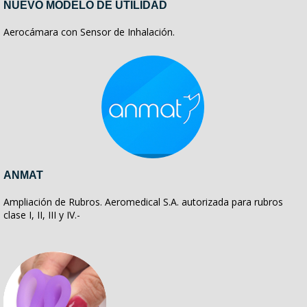
NUEVO MODELO DE UTILIDAD
Aerocámara con Sensor de Inhalación.
ANMAT
Ampliación de Rubros. Aeromedical S.A. autorizada para rubros
clase I, II, III y IV.-