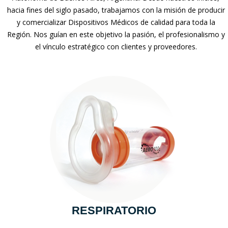
hacia fines del siglo pasado, trabajamos con la misión de producir
y comercializar Dispositivos Médicos de calidad para toda la
Región. Nos guían en este objetivo la pasión, el profesionalismo y
el vínculo estratégico con clientes y proveedores.
RESPIRATORIO