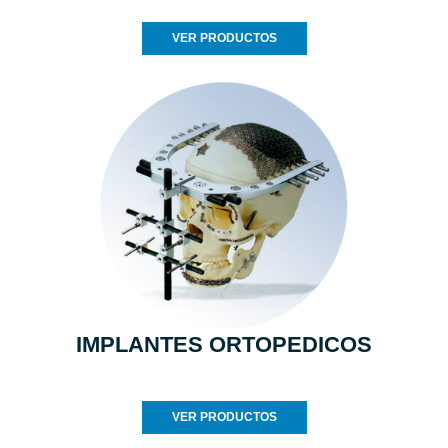
VER PRODUCTOS
IMPLANTES ORTOPEDICOS
VER PRODUCTOS