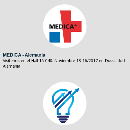
MEDICA - Alemania
Visítenos en el Hall 16 C40. Noviembre 13-16/2017 en Dusseldorf
Alemania