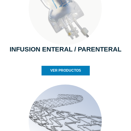
INFUSION ENTERAL / PARENTERAL
VER PRODUCTOS