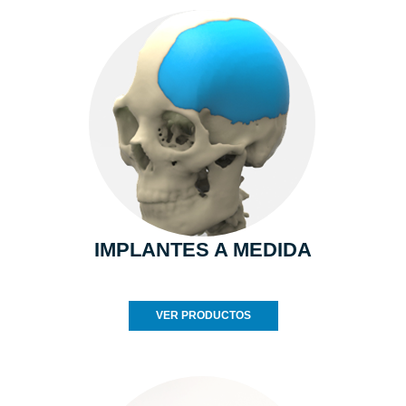
IMPLANTES A MEDIDA
VER PRODUCTOS