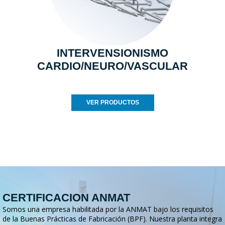
INTERVENSIONISMO
CARDIO/NEURO/VASCULAR
VER PRODUCTOS
CERTIFICACION ANMAT
Somos una empresa habilitada por la ANMAT bajo los requisitos
de la Buenas Prácticas de Fabricación (BPF). Nuestra planta integra