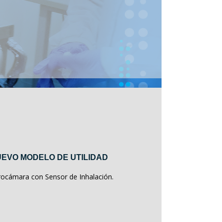
EVO MODELO DE UTILIDAD
rocámara con Sensor de Inhalación.