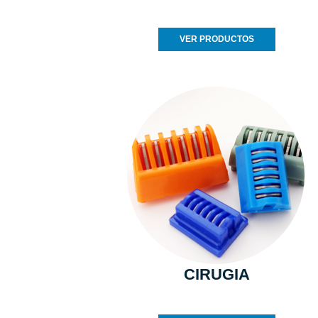
VER PRODUCTOS
CIRUGIA