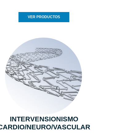
VER PRODUCTOS
INTERVENSIONISMO
CARDIO/NEURO/VASCULAR