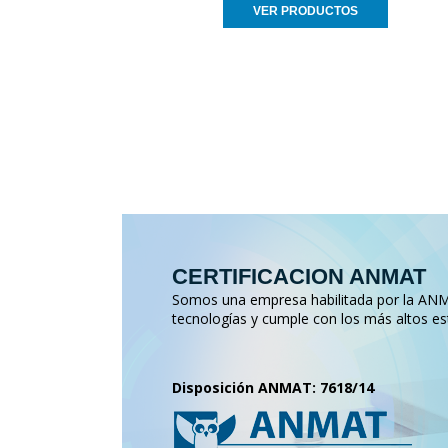
VER PRODUCTOS
CERTIFICACION ANMAT
Somos una empresa habilitada por la ANMA
tecnologías y cumple con los más altos es
Disposición ANMAT: 7618/14