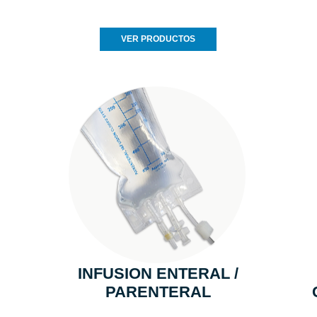
VER PRODUCTOS
INFUSION ENTERAL /
PARENTERAL