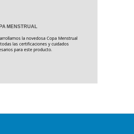
PA MENSTRUAL
arrollamos la novedosa Copa Menstrual
todas las certificaciones y cuidados
sarios para este producto.