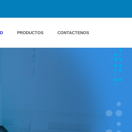
IO
PRODUCTOS
CONTACTENOS