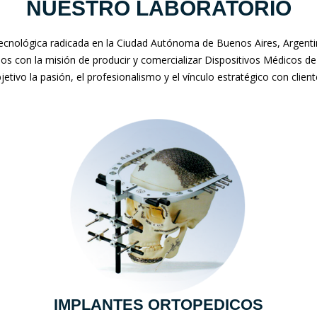
NUESTRO LABORATORIO
nológica radicada en la Ciudad Autónoma de Buenos Aires, Argentina
mos con la misión de producir y comercializar Dispositivos Médicos de
jetivo la pasión, el profesionalismo y el vínculo estratégico con clien
IMPLANTES ORTOPEDICOS