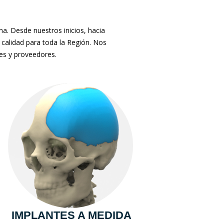
. Desde nuestros inicios, hacia
 calidad para toda la Región. Nos
tes y proveedores.
IMPLANTES A MEDIDA