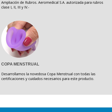
Ampliación de Rubros. Aeromedical S.A. autorizada para rubros
clase I, II, III y IV.-
COPA MENSTRUAL
Desarrollamos la novedosa Copa Menstrual con todas las
certificaciones y cuidados necesarios para este producto.