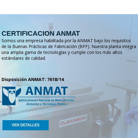
CERTIFICACION ANMAT
Somos una empresa habilitada por la ANMAT bajo los requisitos
de la Buenas Prácticas de Fabricación (BPF). Nuestra planta integra
una amplia gama de tecnologías y cumple con los más altos
estándares de calidad.
Disposición ANMAT: 7618/14
VER DETALLES