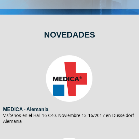
NOVEDADES
MEDICA - Alemania
Visítenos en el Hall 16 C40. Noviembre 13-16/2017 en Dusseldorf
Alemania