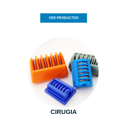
VER PRODUCTOS
CIRUGIA