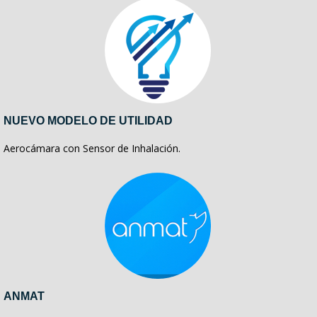
NUEVO MODELO DE UTILIDAD
Aerocámara con Sensor de Inhalación.
ANMAT