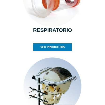
RESPIRATORIO
VER PRODUCTOS