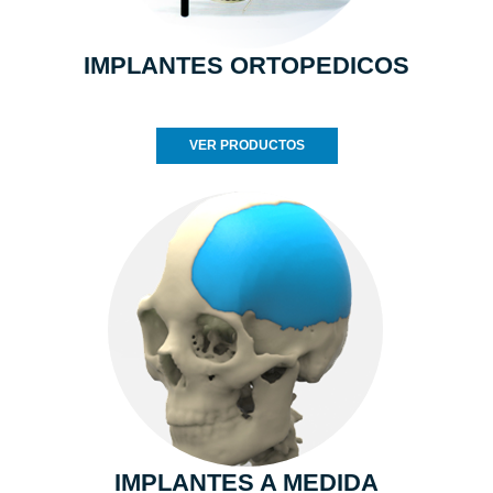
IMPLANTES ORTOPEDICOS
VER PRODUCTOS
IMPLANTES A MEDIDA