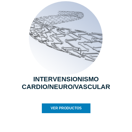
INTERVENSIONISMO
CARDIO/NEURO/VASCULAR
VER PRODUCTOS