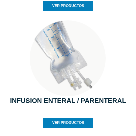
VER PRODUCTOS
INFUSION ENTERAL / PARENTERAL
VER PRODUCTOS