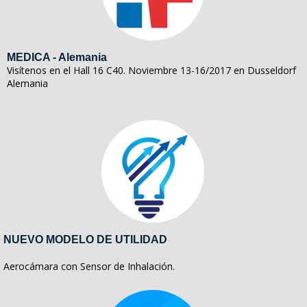
MEDICA - Alemania
Visítenos en el Hall 16 C40. Noviembre 13-16/2017 en Dusseldorf
Alemania
NUEVO MODELO DE UTILIDAD
Aerocámara con Sensor de Inhalación.