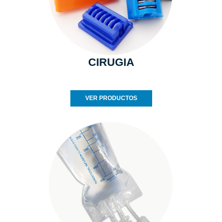
CIRUGIA
VER PRODUCTOS