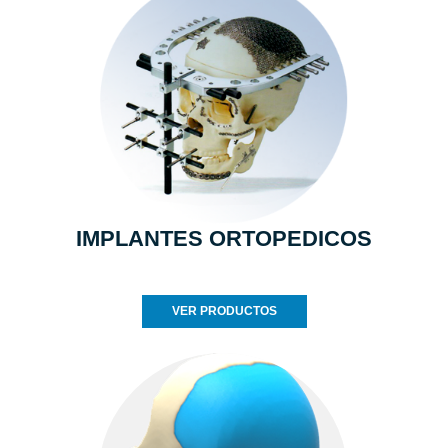
IMPLANTES ORTOPEDICOS
VER PRODUCTOS