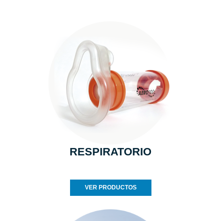
RESPIRATORIO
VER PRODUCTOS