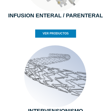
INFUSION ENTERAL / PARENTERAL
VER PRODUCTOS
INTERVENSIONISMO