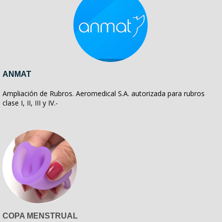
ANMAT
Ampliación de Rubros. Aeromedical S.A. autorizada para rubros
clase I, II, III y IV.-
COPA MENSTRUAL