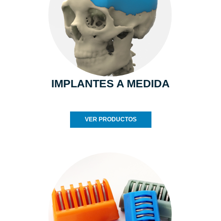
IMPLANTES A MEDIDA
VER PRODUCTOS