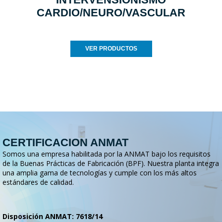
CARDIO/NEURO/VASCULAR
VER PRODUCTOS
CERTIFICACION ANMAT
Somos una empresa habilitada por la ANMAT bajo los requisitos
de la Buenas Prácticas de Fabricación (BPF). Nuestra planta integra
una amplia gama de tecnologías y cumple con los más altos
estándares de calidad.
Disposición ANMAT: 7618/14