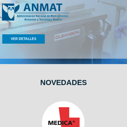
VER DETALLES
NOVEDADES