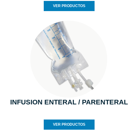
VER PRODUCTOS
INFUSION ENTERAL / PARENTERAL
VER PRODUCTOS