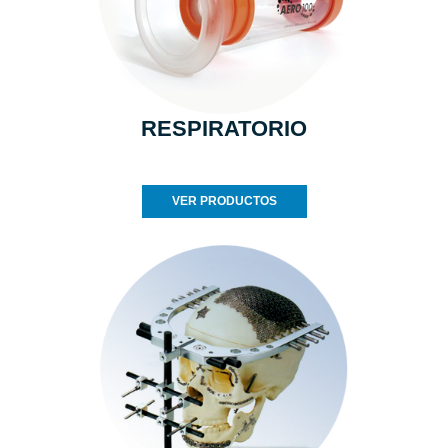
RESPIRATORIO
VER PRODUCTOS