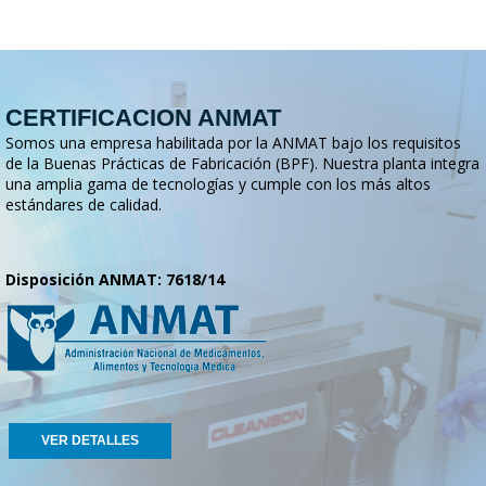
CERTIFICACION ANMAT
Somos una empresa habilitada por la ANMAT bajo los requisitos
de la Buenas Prácticas de Fabricación (BPF). Nuestra planta integra
una amplia gama de tecnologías y cumple con los más altos
estándares de calidad.
Disposición ANMAT: 7618/14
VER DETALLES