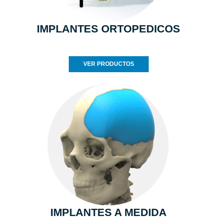
IMPLANTES ORTOPEDICOS
VER PRODUCTOS
IMPLANTES A MEDIDA