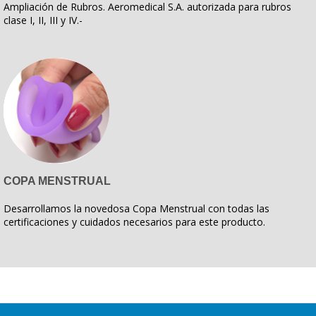
Ampliación de Rubros. Aeromedical S.A. autorizada para rubros
clase I, II, III y IV.-
COPA MENSTRUAL
Desarrollamos la novedosa Copa Menstrual con todas las
certificaciones y cuidados necesarios para este producto.