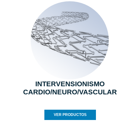
INTERVENSIONISMO
CARDIO/NEURO/VASCULAR
VER PRODUCTOS