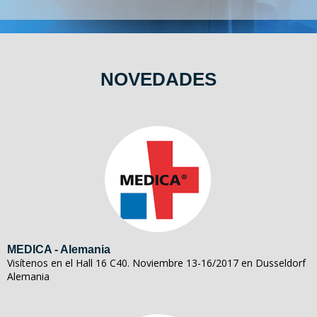
NOVEDADES
MEDICA - Alemania
Visítenos en el Hall 16 C40. Noviembre 13-16/2017 en Dusseldorf
Alemania