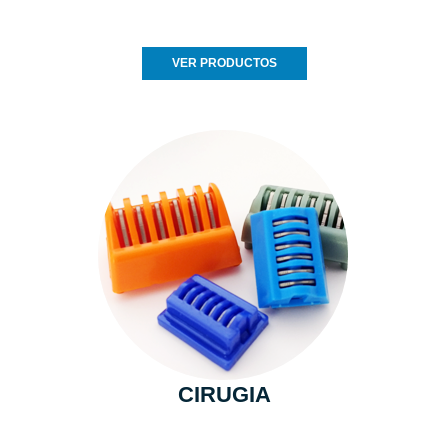
VER PRODUCTOS
CIRUGIA