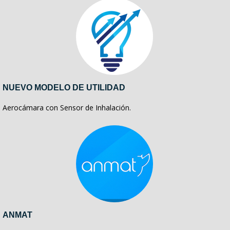
NUEVO MODELO DE UTILIDAD
Aerocámara con Sensor de Inhalación.
ANMAT