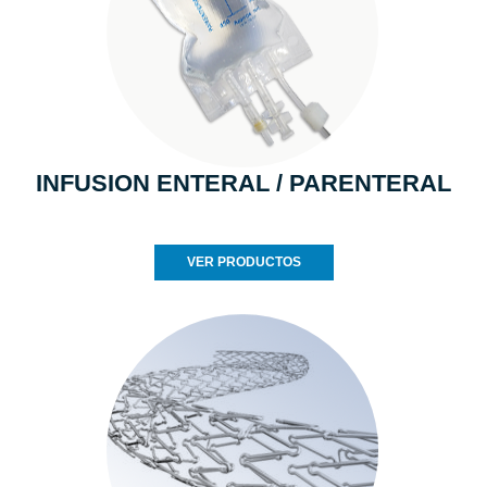
INFUSION ENTERAL / PARENTERAL
VER PRODUCTOS