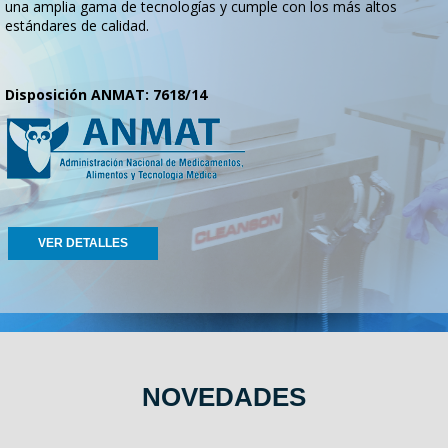
una amplia gama de tecnologías y cumple con los más altos
estándares de calidad.
Disposición ANMAT: 7618/14
VER DETALLES
NOVEDADES