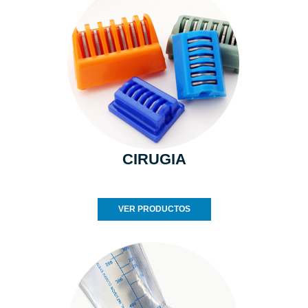
CIRUGIA
VER PRODUCTOS