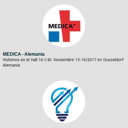
MEDICA - Alemania
Visítenos en el Hall 16 C40. Noviembre 13-16/2017 en Dusseldorf
Alemania