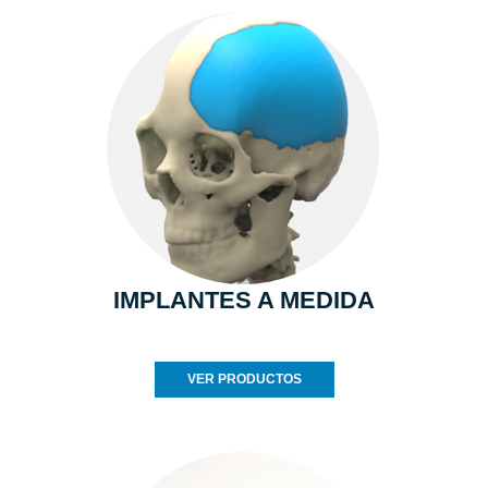
IMPLANTES A MEDIDA
VER PRODUCTOS