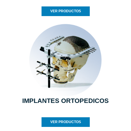
VER PRODUCTOS
IMPLANTES ORTOPEDICOS
VER PRODUCTOS