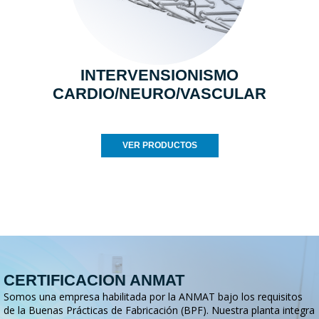
INTERVENSIONISMO
CARDIO/NEURO/VASCULAR
VER PRODUCTOS
CERTIFICACION ANMAT
Somos una empresa habilitada por la ANMAT bajo los requisitos
de la Buenas Prácticas de Fabricación (BPF). Nuestra planta integra