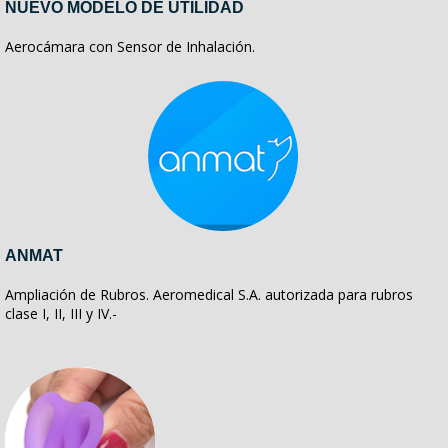
NUEVO MODELO DE UTILIDAD
Aerocámara con Sensor de Inhalación.
ANMAT
Ampliación de Rubros. Aeromedical S.A. autorizada para rubros
clase I, II, III y IV.-