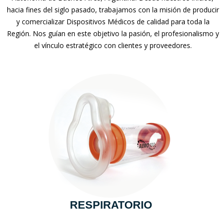
hacia fines del siglo pasado, trabajamos con la misión de producir
y comercializar Dispositivos Médicos de calidad para toda la
Región. Nos guían en este objetivo la pasión, el profesionalismo y
el vínculo estratégico con clientes y proveedores.
RESPIRATORIO