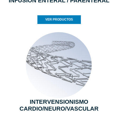
INFUSION ENTERAL / PARENTERAL
VER PRODUCTOS
INTERVENSIONISMO
CARDIO/NEURO/VASCULAR