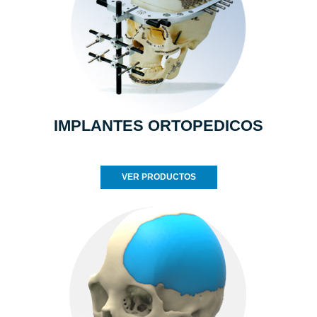
IMPLANTES ORTOPEDICOS
VER PRODUCTOS