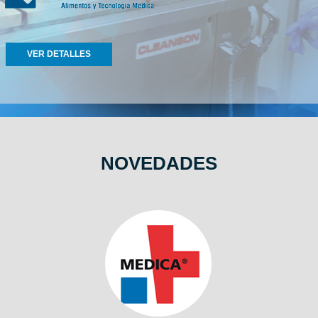
VER DETALLES
NOVEDADES