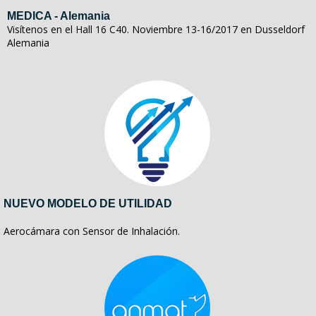
MEDICA - Alemania
Visítenos en el Hall 16 C40. Noviembre 13-16/2017 en Dusseldorf
Alemania
NUEVO MODELO DE UTILIDAD
Aerocámara con Sensor de Inhalación.