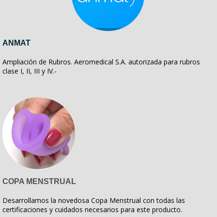
ANMAT
Ampliación de Rubros. Aeromedical S.A. autorizada para rubros
clase I, II, III y IV.-
COPA MENSTRUAL
Desarrollamos la novedosa Copa Menstrual con todas las
certificaciones y cuidados necesarios para este producto.