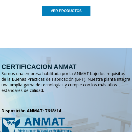
VER PRODUCTOS
CERTIFICACION ANMAT
Somos una empresa habilitada por la ANMAT bajo los requisitos
de la Buenas Prácticas de Fabricación (BPF). Nuestra planta integra
una amplia gama de tecnologías y cumple con los más altos
estándares de calidad.
Disposición ANMAT: 7618/14