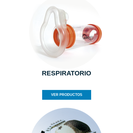
RESPIRATORIO
VER PRODUCTOS