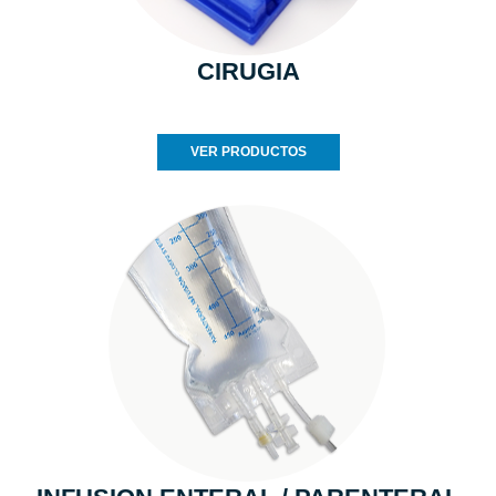
CIRUGIA
VER PRODUCTOS