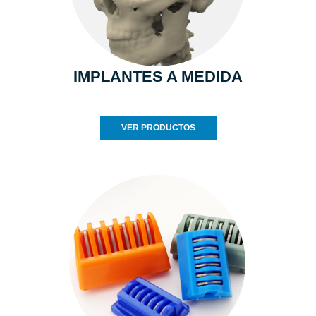
IMPLANTES A MEDIDA
VER PRODUCTOS