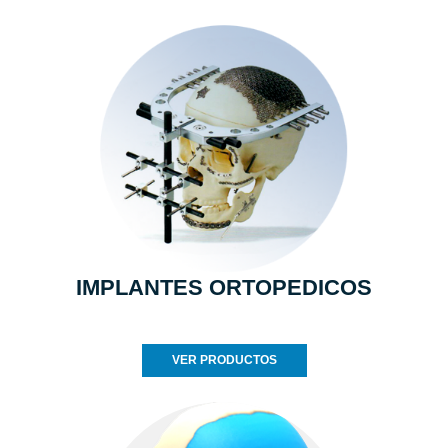
IMPLANTES ORTOPEDICOS
VER PRODUCTOS