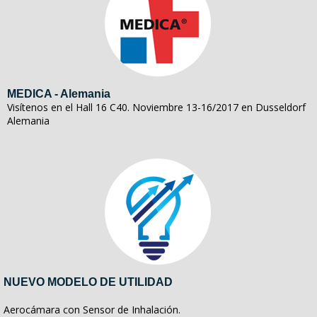
MEDICA - Alemania
Visítenos en el Hall 16 C40. Noviembre 13-16/2017 en Dusseldorf
Alemania
NUEVO MODELO DE UTILIDAD
Aerocámara con Sensor de Inhalación.