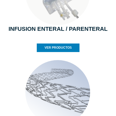
INFUSION ENTERAL / PARENTERAL
VER PRODUCTOS