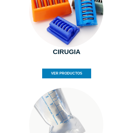
CIRUGIA
VER PRODUCTOS