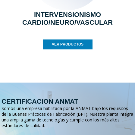
INTERVENSIONISMO
CARDIO/NEURO/VASCULAR
VER PRODUCTOS
CERTIFICACION ANMAT
Somos una empresa habilitada por la ANMAT bajo los requisitos
de la Buenas Prácticas de Fabricación (BPF). Nuestra planta integra
una amplia gama de tecnologías y cumple con los más altos
estándares de calidad.