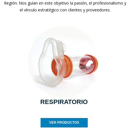
Región. Nos guían en este objetivo la pasión, el profesionalismo y
el vínculo estratégico con clientes y proveedores.
RESPIRATORIO
VER PRODUCTOS