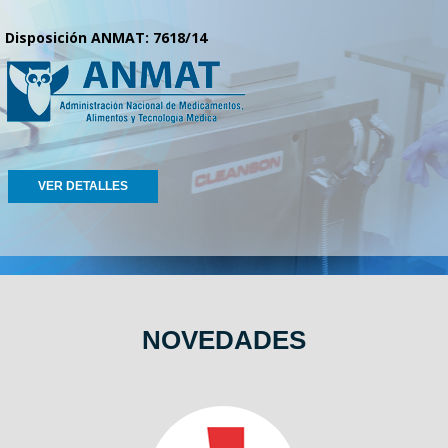
Disposición ANMAT: 7618/14
VER DETALLES
NOVEDADES