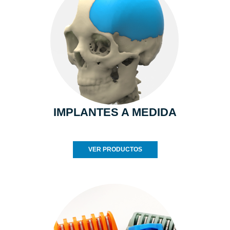
IMPLANTES A MEDIDA
VER PRODUCTOS