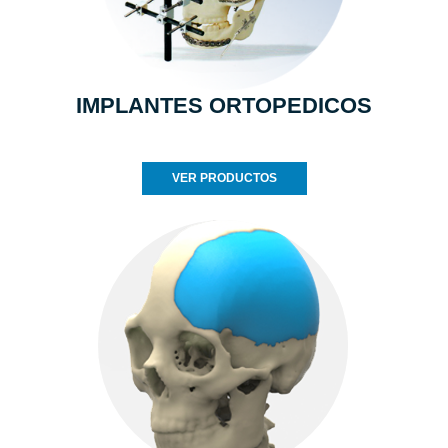
IMPLANTES ORTOPEDICOS
VER PRODUCTOS