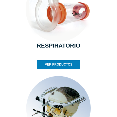
RESPIRATORIO
VER PRODUCTOS