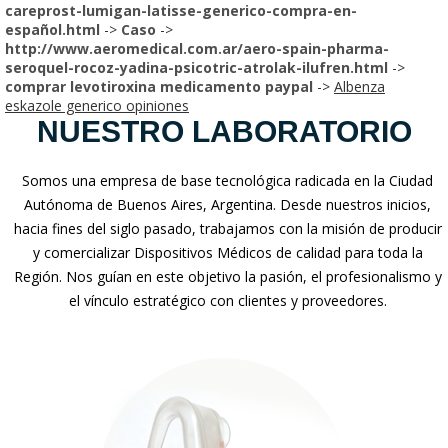
careprost-lumigan-latisse-generico-compra-en-
español.html
->
Caso
->
http://www.aeromedical.com.ar/aero-spain-pharma-
seroquel-rocoz-yadina-psicotric-atrolak-ilufren.html
->
comprar levotiroxina medicamento paypal
->
Albenza
eskazole generico opiniones
NUESTRO LABORATORIO
Somos una empresa de base tecnológica radicada en la Ciudad
Autónoma de Buenos Aires, Argentina. Desde nuestros inicios,
hacia fines del siglo pasado, trabajamos con la misión de producir
y comercializar Dispositivos Médicos de calidad para toda la
Región. Nos guían en este objetivo la pasión, el profesionalismo y
el vínculo estratégico con clientes y proveedores.