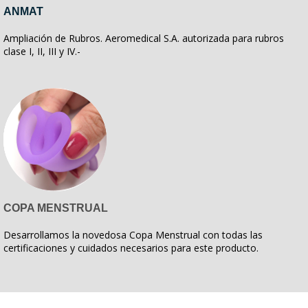
ANMAT
Ampliación de Rubros. Aeromedical S.A. autorizada para rubros
clase I, II, III y IV.-
COPA MENSTRUAL
Desarrollamos la novedosa Copa Menstrual con todas las
certificaciones y cuidados necesarios para este producto.