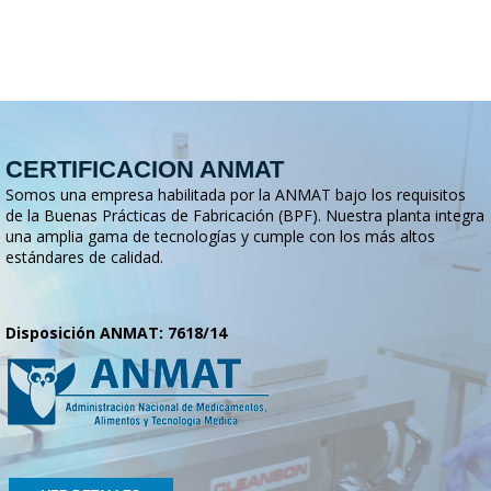
CERTIFICACION ANMAT
Somos una empresa habilitada por la ANMAT bajo los requisitos
de la Buenas Prácticas de Fabricación (BPF). Nuestra planta integra
una amplia gama de tecnologías y cumple con los más altos
estándares de calidad.
Disposición ANMAT: 7618/14