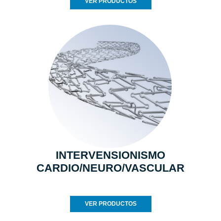
VER PRODUCTOS
INTERVENSIONISMO
CARDIO/NEURO/VASCULAR
VER PRODUCTOS