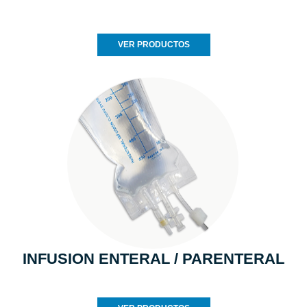
VER PRODUCTOS
INFUSION ENTERAL / PARENTERAL