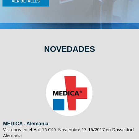
VER DETALLES
NOVEDADES
MEDICA - Alemania
Visítenos en el Hall 16 C40. Noviembre 13-16/2017 en Dusseldorf
Alemania