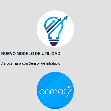
NUEVO MODELO DE UTILIDAD
Aerocámara con Sensor de Inhalación.