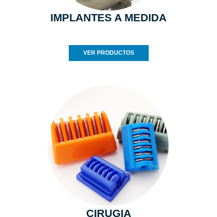
IMPLANTES A MEDIDA
VER PRODUCTOS
CIRUGIA