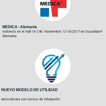
MEDICA - Alemania
Visítenos en el Hall 16 C40. Noviembre 13-16/2017 en Dusseldorf
Alemania
NUEVO MODELO DE UTILIDAD
Aerocámara con Sensor de Inhalación.