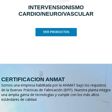
INTERVENSIONISMO
CARDIO/NEURO/VASCULAR
VER PRODUCTOS
CERTIFICACION ANMAT
Somos una empresa habilitada por la ANMAT bajo los requisitos
de la Buenas Prácticas de Fabricación (BPF). Nuestra planta integra
una amplia gama de tecnologías y cumple con los más altos
estándares de calidad.