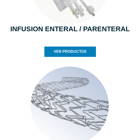
INFUSION ENTERAL / PARENTERAL
VER PRODUCTOS