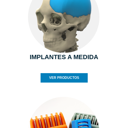
IMPLANTES A MEDIDA
VER PRODUCTOS