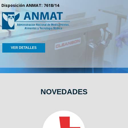
Disposición ANMAT: 7618/14
VER DETALLES
NOVEDADES