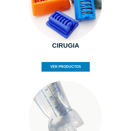
CIRUGIA
VER PRODUCTOS