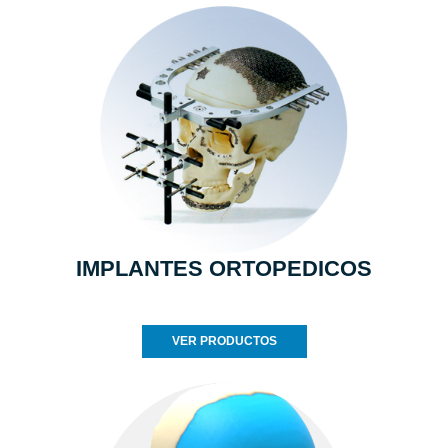
IMPLANTES ORTOPEDICOS
VER PRODUCTOS