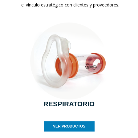
el vínculo estratégico con clientes y proveedores.
RESPIRATORIO
VER PRODUCTOS